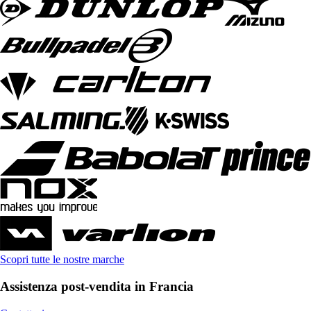
Scopri tutte le nostre marche
Assistenza post-vendita in Francia