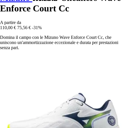
Enforce Court Cc
A partire da
110,00 €
75,56 €
-31%
Domina il campo con le Mizuno Wave Enforce Court Cc, che
uniscono un'ammortizzazione eccezionale e durata per prestazioni
senza pari.