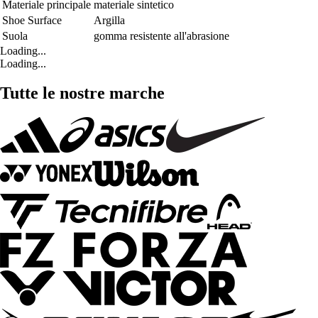
Materiale principale
materiale sintetico
Shoe Surface
Argilla
Suola
gomma resistente all'abrasione
Loading...
Loading...
Tutte le nostre marche