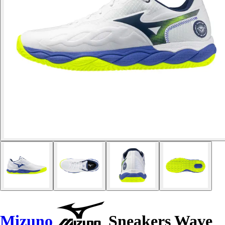
Mizuno
Sneakers Wave