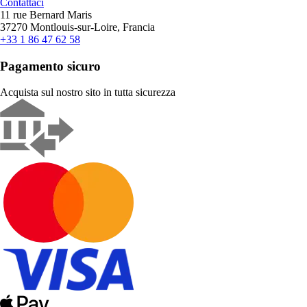
Contattaci
11 rue Bernard Maris
37270 Montlouis-sur-Loire, Francia
+33 1 86 47 62 58
Pagamento sicuro
Acquista sul nostro sito in tutta sicurezza