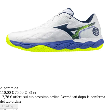
A partire da
110,00 €
75,56 €
-31%
+3,78 €
offerti sul tuo prossimo ordine
Accreditati dopo la conferma
del tuo ordine
Loading...