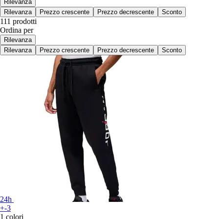
Rilevanza
Rilevanza
Prezzo crescente
Prezzo decrescente
Sconto
111 prodotti
Ordina per
Rilevanza
Rilevanza
Prezzo crescente
Prezzo decrescente
Sconto
24h
+-3
1 colori