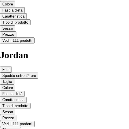
Colore
Fascia d'età
Caratteristica
Tipo di prodotto
Sesso
Prezzo
Vedi i 111 prodotti
Jordan
Filtri
Spedito entro 24 ore
Taglia
Colore
Fascia d'età
Caratteristica
Tipo di prodotto
Sesso
Prezzo
Vedi i 111 prodotti