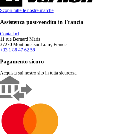
Scopri tutte le nostre marche
Assistenza post-vendita in Francia
Contattaci
11 rue Bernard Maris
37270 Montlouis-sur-Loire, Francia
+33 1 86 47 62 58
Pagamento sicuro
Acquista sul nostro sito in tutta sicurezza