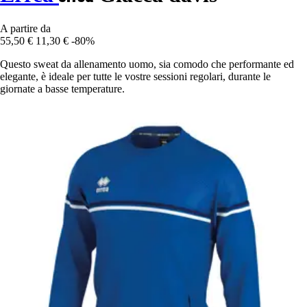
A partire da
55,50 €
11,30 €
-80%
Questo sweat da allenamento uomo, sia comodo che performante ed
elegante, è ideale per tutte le vostre sessioni regolari, durante le
giornate a basse temperature.