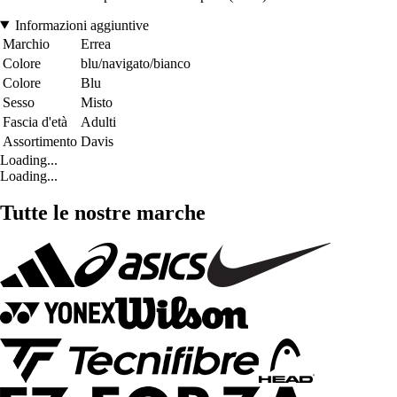
Informazioni aggiuntive
Marchio
Errea
Colore
blu/navigato/bianco
Colore
Blu
Sesso
Misto
Fascia d'età
Adulti
Assortimento
Davis
Loading...
Loading...
Tutte le nostre marche