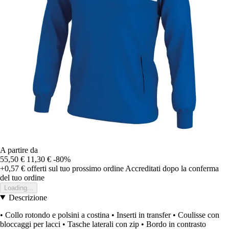
A partire da
55,50 €
11,30 €
-80%
+0,57 €
offerti sul tuo prossimo ordine
Accreditati dopo la conferma
del tuo ordine
Loading...
Descrizione
• Collo rotondo e polsini a costina • Inserti in transfer • Coulisse con
bloccaggi per lacci • Tasche laterali con zip • Bordo in contrasto