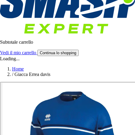
Subtotale carrello
Vedi il mio carrello
Continua lo shopping
Loading...
Home
/
Giacca Errea davis