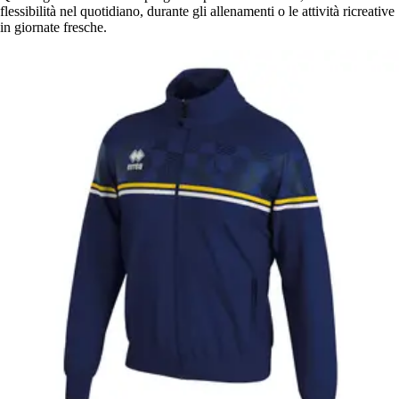
flessibilità nel quotidiano, durante gli allenamenti o le attività ricreative
in giornate fresche.