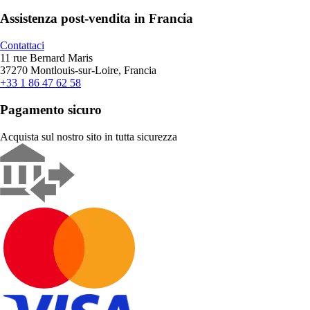
Assistenza post-vendita in Francia
Contattaci
11 rue Bernard Maris
37270 Montlouis-sur-Loire, Francia
+33 1 86 47 62 58
Pagamento sicuro
Acquista sul nostro sito in tutta sicurezza