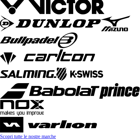
Scopri tutte le nostre marche