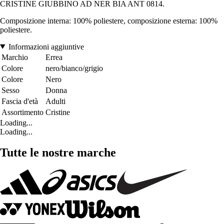
CRISTINE GIUBBINO AD NER BIA ANT 0814.
Composizione interna: 100% poliestere, composizione esterna: 100%
poliestere.
Informazioni aggiuntive
Marchio
Errea
Colore
nero/bianco/grigio
Colore
Nero
Sesso
Donna
Fascia d'età
Adulti
Assortimento
Cristine
Loading...
Loading...
Tutte le nostre marche