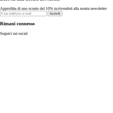
Approfitta di uno sconto del 10% iscrivendoti alla nostra newsletter
Iscriviti
Rimani connesso
Seguici sui social