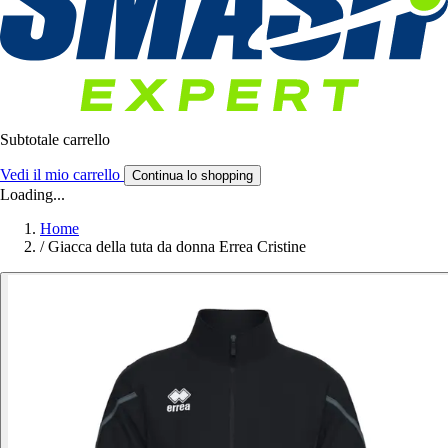
Subtotale carrello
Vedi il mio carrello
Continua lo shopping
Loading...
Home
/
Giacca della tuta da donna Errea Cristine