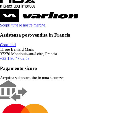
Scopri tutte le nostre marche
Assistenza post-vendita in Francia
Contattaci
11 rue Bernard Maris
37270 Montlouis-sur-Loire, Francia
+33 1 86 47 62 58
Pagamento sicuro
Acquista sul nostro sito in tutta sicurezza