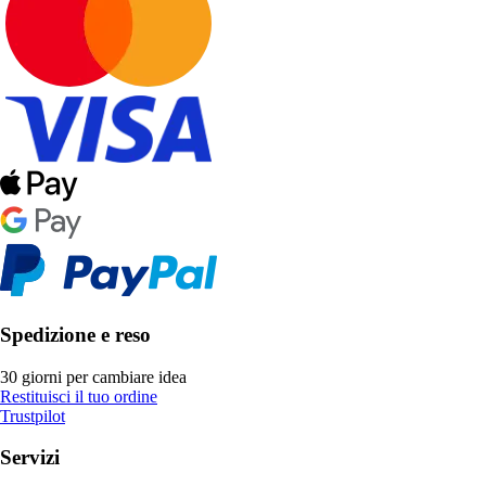
Spedizione e reso
30 giorni per cambiare idea
Restituisci il tuo ordine
Trustpilot
Servizi