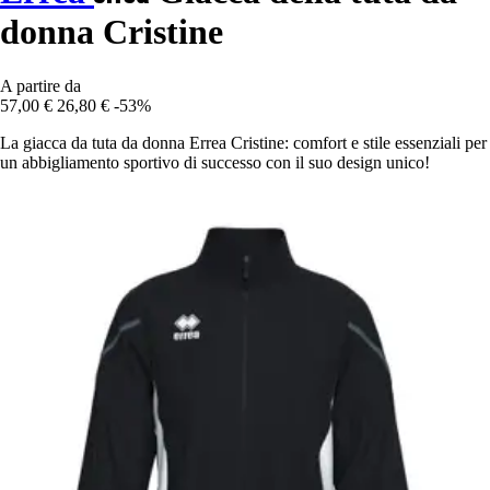
donna Cristine
A partire da
57,00 €
26,80 €
-53%
La giacca da tuta da donna Errea Cristine: comfort e stile essenziali per
un abbigliamento sportivo di successo con il suo design unico!