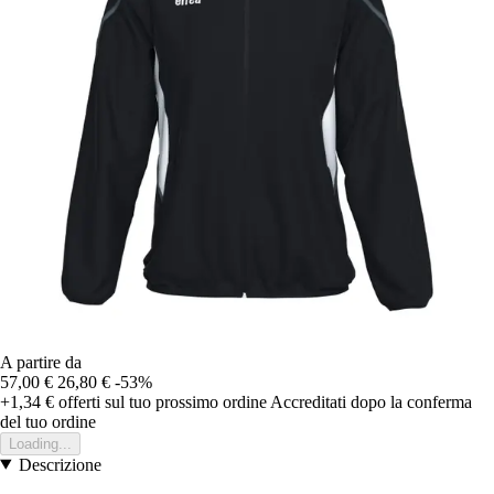
A partire da
57,00 €
26,80 €
-53%
+1,34 €
offerti sul tuo prossimo ordine
Accreditati dopo la conferma
del tuo ordine
Loading...
Descrizione