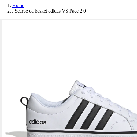
Home
/
Scarpe da basket adidas VS Pace 2.0