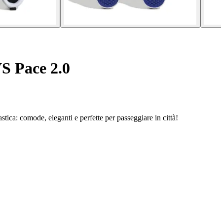
S Pace 2.0
tica: comode, eleganti e perfette per passeggiare in città!