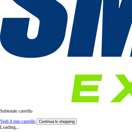
Subtotale carrello
Vedi il mio carrello
Continua lo shopping
Loading...