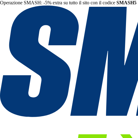
Operazione SMASH: -5% extra su tutto il sito con il codice
SMASH5