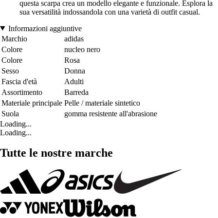
questa scarpa crea un modello elegante e funzionale. Esplora la
sua versatilità indossandola con una varietà di outfit casual.
Informazioni aggiuntive
Marchio
adidas
Colore
nucleo nero
Colore
Rosa
Sesso
Donna
Fascia d'età
Adulti
Assortimento
Barreda
Materiale principale
Pelle / materiale sintetico
Suola
gomma resistente all'abrasione
Loading...
Loading...
Tutte le nostre marche