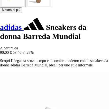
Mostra di più
adidas
Sneakers da
donna Barreda Mundial
A partire da
90,00 €
63,46 €
-29%
Scopri l'eleganza senza tempo e il comfort moderno con le sneakers da
donna adidas Barreda Mundial, ideali per uno stile informale.