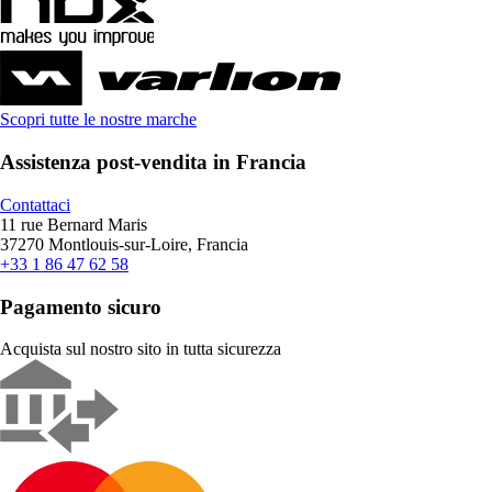
Scopri tutte le nostre marche
Assistenza post-vendita in Francia
Contattaci
11 rue Bernard Maris
37270 Montlouis-sur-Loire, Francia
+33 1 86 47 62 58
Pagamento sicuro
Acquista sul nostro sito in tutta sicurezza