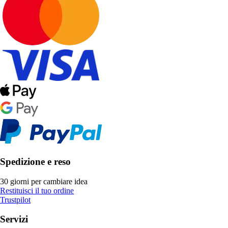
Spedizione e reso
30 giorni per cambiare idea
Restituisci il tuo ordine
Trustpilot
Servizi