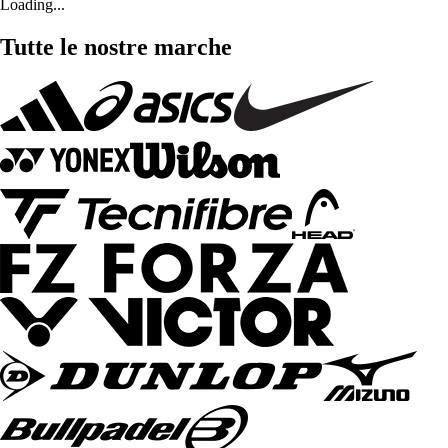
Loading...
Tutte le nostre marche