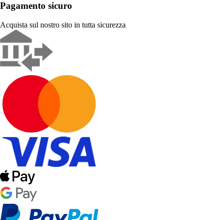
Pagamento sicuro
Acquista sul nostro sito in tutta sicurezza