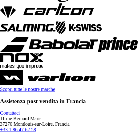
Scopri tutte le nostre marche
Assistenza post-vendita in Francia
Contattaci
11 rue Bernard Maris
37270 Montlouis-sur-Loire, Francia
+33 1 86 47 62 58