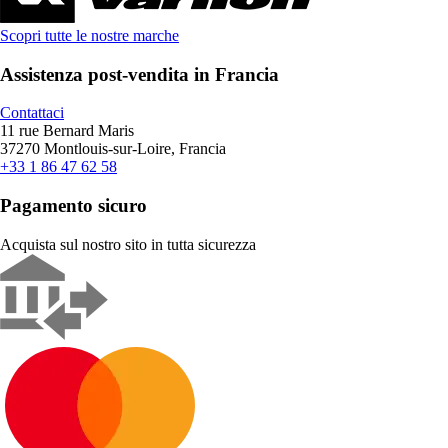
Scopri tutte le nostre marche
Assistenza post-vendita in Francia
Contattaci
11 rue Bernard Maris
37270 Montlouis-sur-Loire, Francia
+33 1 86 47 62 58
Pagamento sicuro
Acquista sul nostro sito in tutta sicurezza