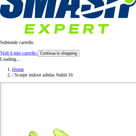
Subtotale carrello
Vedi il mio carrello
Continua lo shopping
Loading...
Home
/
Scarpe indoor adidas Stabil 16