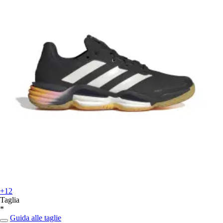
+12
Taglia
*
Guida alle taglie