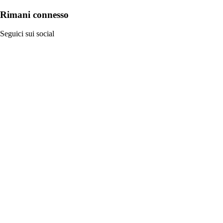
Rimani connesso
Seguici sui social