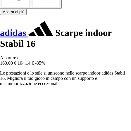
Mostra di più
adidas
Scarpe indoor
Stabil 16
A partire da
160,00 €
104,14 €
-35%
Le prestazioni e lo stile si uniscono nelle scarpe indoor adidas Stabil
16. Migliora il tuo gioco in campo con un supporto e
un'ammortizzazione eccezionali.