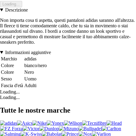
Loading...
Descrizione
Non importa cosa ti aspetta, questi pantaloni adidas saranno all'altezza.
Il fleece ti tiene comodamente caldo, che tu sia in movimento o stai
rilassandoti sul divano. I bordi a costine danno un look sportivo e
casual e permettono di mostrare facilmente il tuo abbinamento calze-
sneakers preferito.
Informazioni aggiuntive
Marchio
adidas
Colore
bianco/nero
Colore
Nero
Sesso
Uomo
Fascia d'età
Adulti
Loading...
Loading...
Tutte le nostre marche