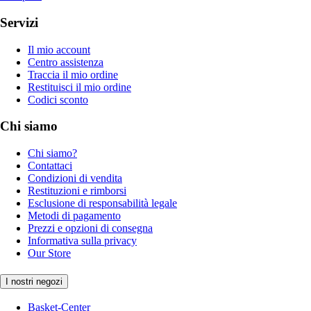
Servizi
Il mio account
Centro assistenza
Traccia il mio ordine
Restituisci il mio ordine
Codici sconto
Chi siamo
Chi siamo?
Contattaci
Condizioni di vendita
Restituzioni e rimborsi
Esclusione di responsabilità legale
Metodi di pagamento
Prezzi e opzioni di consegna
Informativa sulla privacy
Our Store
I nostri negozi
Basket-Center