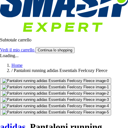
Subtotale carrello
Vedi il mio carrello
Continua lo shopping
Loading...
Home
/
Pantaloni running adidas Essentials Feelcozy Fleece
adidas
Pantaloni running