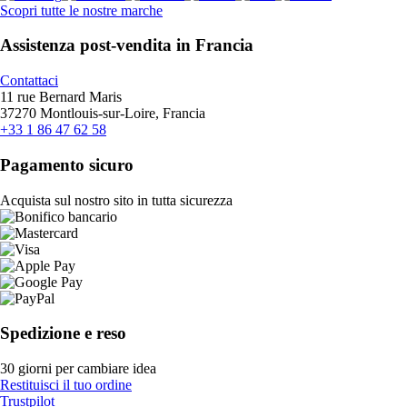
Scopri tutte le nostre marche
Assistenza post-vendita in Francia
Contattaci
11 rue Bernard Maris
37270 Montlouis-sur-Loire, Francia
+33 1 86 47 62 58
Pagamento sicuro
Acquista sul nostro sito in tutta sicurezza
Spedizione e reso
30 giorni per cambiare idea
Restituisci il tuo ordine
Trustpilot