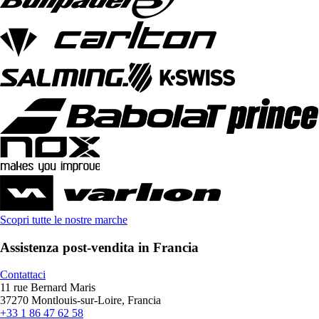
Scopri tutte le nostre marche
Assistenza post-vendita in Francia
Contattaci
11 rue Bernard Maris
37270 Montlouis-sur-Loire, Francia
+33 1 86 47 62 58