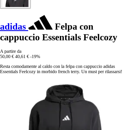
adidas
Felpa con
cappuccio Essentials Feelcozy
A partire da
50,00 €
40,61 €
-19%
Resta comodamente al caldo con la felpa con cappuccio adidas
Essentials Feelcozy in morbido french terry. Un must per rilassarsi!