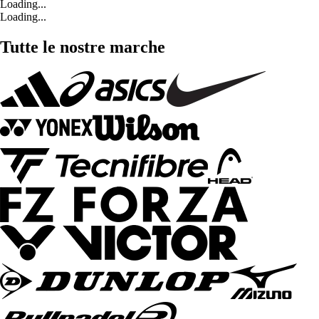
Loading...
Loading...
Tutte le nostre marche