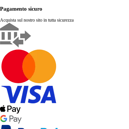
Pagamento sicuro
Acquista sul nostro sito in tutta sicurezza