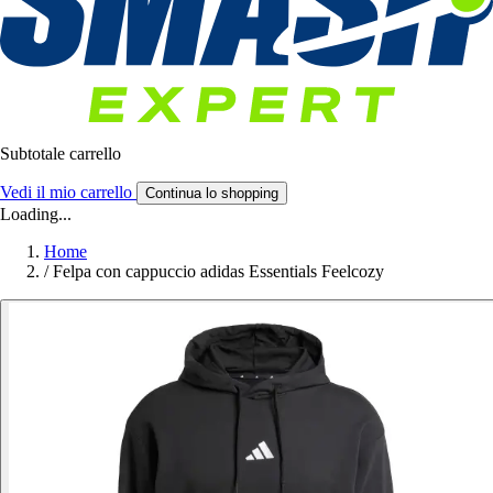
Subtotale carrello
Vedi il mio carrello
Continua lo shopping
Loading...
Home
/
Felpa con cappuccio adidas Essentials Feelcozy