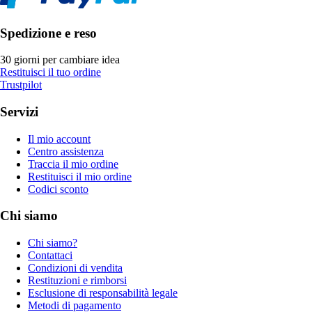
Spedizione e reso
30 giorni per cambiare idea
Restituisci il tuo ordine
Trustpilot
Servizi
Il mio account
Centro assistenza
Traccia il mio ordine
Restituisci il mio ordine
Codici sconto
Chi siamo
Chi siamo?
Contattaci
Condizioni di vendita
Restituzioni e rimborsi
Esclusione di responsabilità legale
Metodi di pagamento