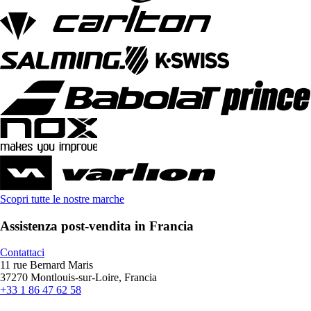
Scopri tutte le nostre marche
Assistenza post-vendita in Francia
Contattaci
11 rue Bernard Maris
37270 Montlouis-sur-Loire, Francia
+33 1 86 47 62 58