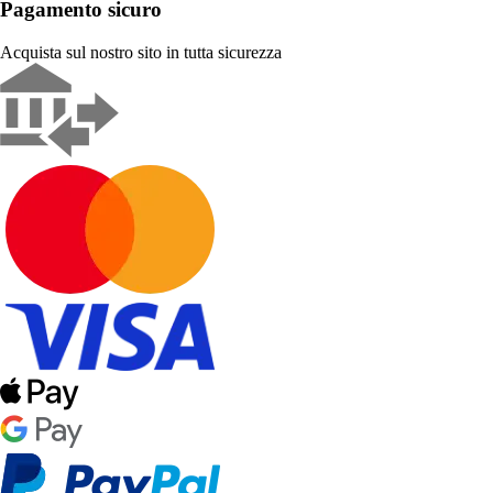
Pagamento sicuro
Acquista sul nostro sito in tutta sicurezza