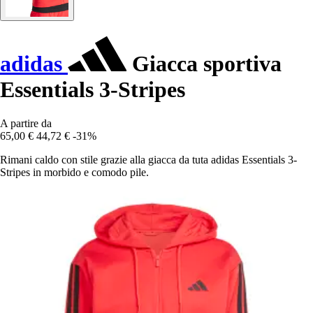
adidas
Giacca sportiva
Essentials 3-Stripes
A partire da
65,00 €
44,72 €
-31%
Rimani caldo con stile grazie alla giacca da tuta adidas Essentials 3-
Stripes in morbido e comodo pile.