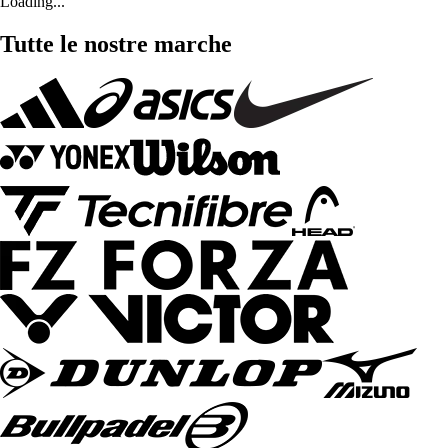
Loading...
Tutte le nostre marche