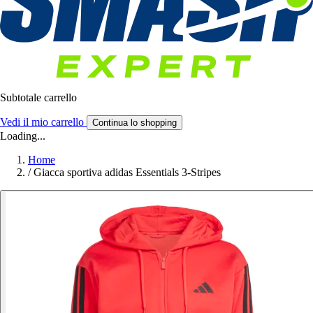
Subtotale carrello
Vedi il mio carrello
Continua lo shopping
Loading...
Home
/
Giacca sportiva adidas Essentials 3-Stripes