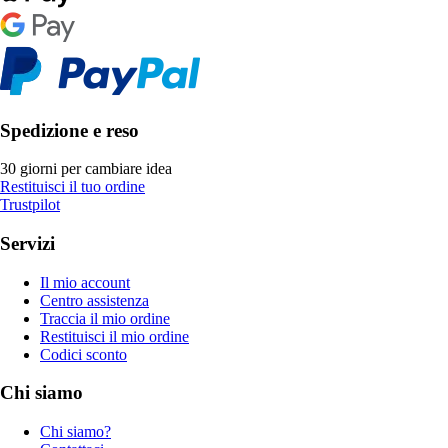
Spedizione e reso
30 giorni per cambiare idea
Restituisci il tuo ordine
Trustpilot
Servizi
Il mio account
Centro assistenza
Traccia il mio ordine
Restituisci il mio ordine
Codici sconto
Chi siamo
Chi siamo?