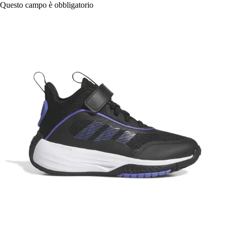
Questo campo è obbligatorio