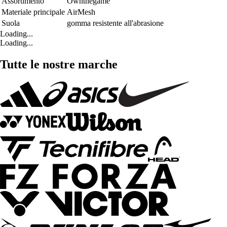
Assortimento
Ownthegame
Materiale principale
AirMesh
Suola
gomma resistente all'abrasione
Loading...
Loading...
Tutte le nostre marche