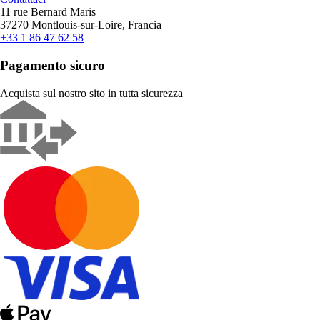
11 rue Bernard Maris
37270 Montlouis-sur-Loire, Francia
+33 1 86 47 62 58
Pagamento sicuro
Acquista sul nostro sito in tutta sicurezza