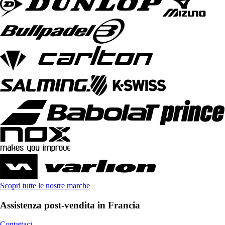
Scopri tutte le nostre marche
Assistenza post-vendita in Francia
Contattaci