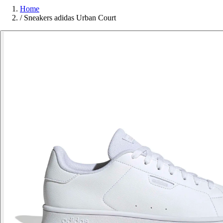
Home
/
Sneakers adidas Urban Court