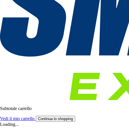
Subtotale carrello
Vedi il mio carrello
Continua lo shopping
Loading...