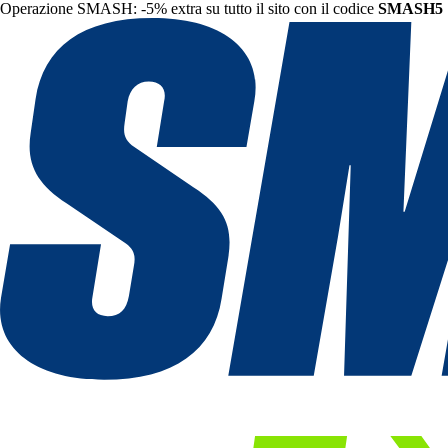
Operazione SMASH: -5% extra su tutto il sito con il codice
SMASH5