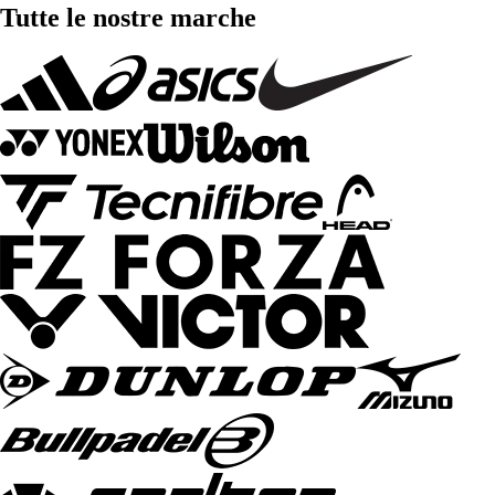
Tutte le nostre marche