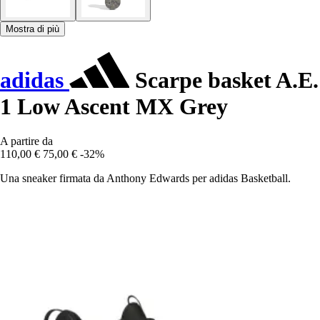
Mostra di più
adidas
Scarpe basket A.E.
1 Low Ascent MX Grey
A partire da
110,00 €
75,00 €
-32%
Una sneaker firmata da Anthony Edwards per adidas Basketball.