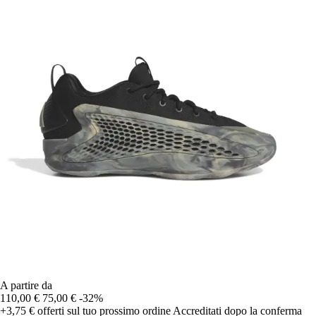
A partire da
110,00 €
75,00 €
-32%
+3,75 €
offerti sul tuo prossimo ordine
Accreditati dopo la conferma