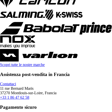
Scopri tutte le nostre marche
Assistenza post-vendita in Francia
Contattaci
11 rue Bernard Maris
37270 Montlouis-sur-Loire, Francia
+33 1 86 47 62 58
Pagamento sicuro