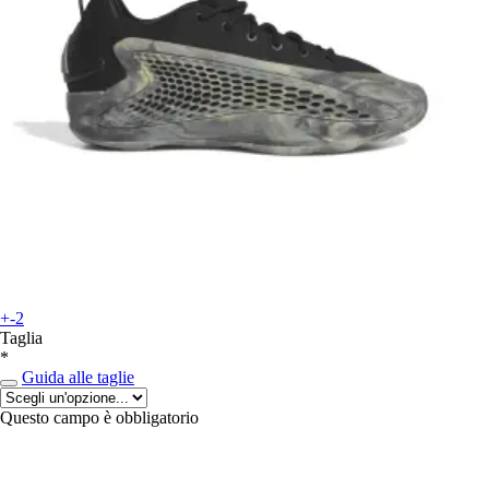
+-2
Taglia
*
Guida alle taglie
Questo campo è obbligatorio