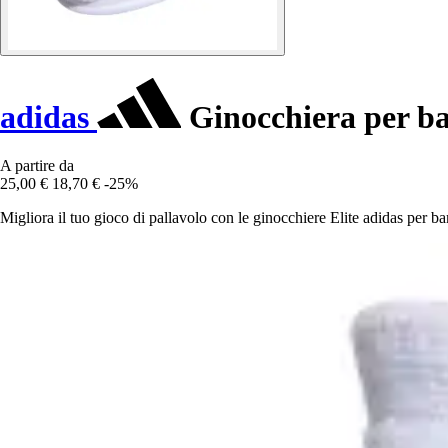
adidas
Ginocchiera per ba
A partire da
25,00 €
18,70 €
-25%
Migliora il tuo gioco di pallavolo con le ginocchiere Elite adidas per bam