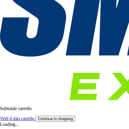
Subtotale carrello
Vedi il mio carrello
Continua lo shopping
Loading...