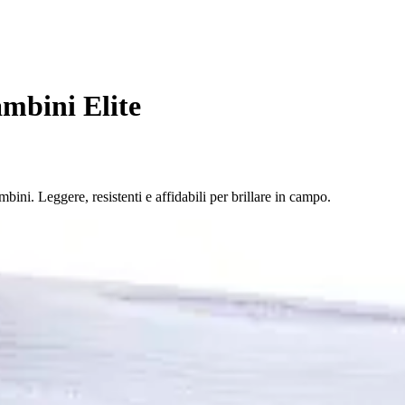
mbini Elite
bini. Leggere, resistenti e affidabili per brillare in campo.