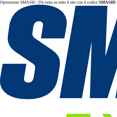
Operazione SMASH: -5% extra su tutto il sito con il codice
SMASH5