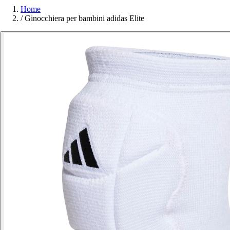
Home
/
Ginocchiera per bambini adidas Elite