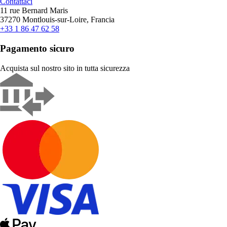
Contattaci
11 rue Bernard Maris
37270 Montlouis-sur-Loire, Francia
+33 1 86 47 62 58
Pagamento sicuro
Acquista sul nostro sito in tutta sicurezza