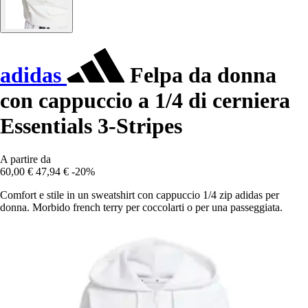
adidas
Felpa da donna
con cappuccio a 1/4 di cerniera
Essentials 3-Stripes
A partire da
60,00 €
47,94 €
-20%
Comfort e stile in un sweatshirt con cappuccio 1/4 zip adidas per
donna. Morbido french terry per coccolarti o per una passeggiata.