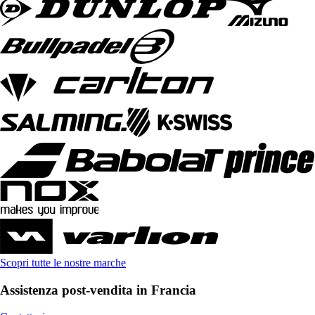
Scopri tutte le nostre marche
Assistenza post-vendita in Francia