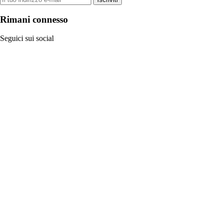
Rimani connesso
Seguici sui social