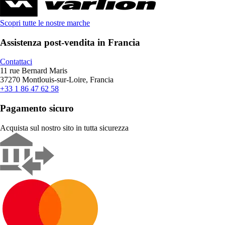
Scopri tutte le nostre marche
Assistenza post-vendita in Francia
Contattaci
11 rue Bernard Maris
37270 Montlouis-sur-Loire, Francia
+33 1 86 47 62 58
Pagamento sicuro
Acquista sul nostro sito in tutta sicurezza