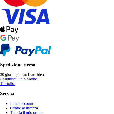
Spedizione e reso
30 giorni per cambiare idea
Restituisci il tuo ordine
Trustpilot
Servizi
Il mio account
Centro assistenza
Traccia il mio ordine