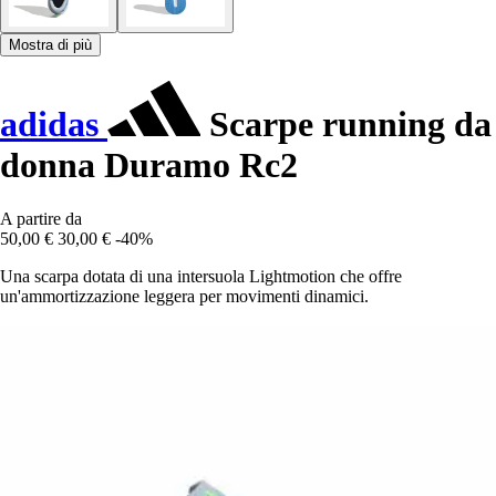
Mostra di più
adidas
Scarpe running da
donna Duramo Rc2
A partire da
50,00 €
30,00 €
-40%
Una scarpa dotata di una intersuola Lightmotion che offre
un'ammortizzazione leggera per movimenti dinamici.