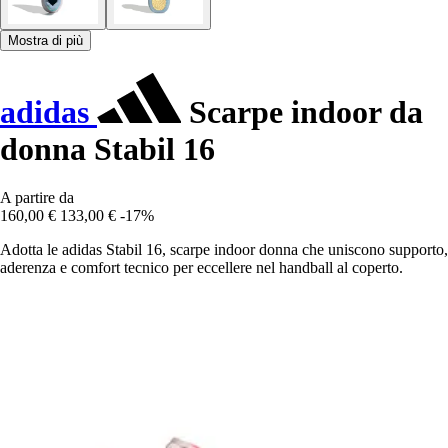
Mostra di più
adidas
Scarpe indoor da
donna Stabil 16
A partire da
160,00 €
133,00 €
-17%
Adotta le adidas Stabil 16, scarpe indoor donna che uniscono supporto,
aderenza e comfort tecnico per eccellere nel handball al coperto.