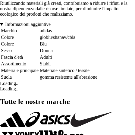
Riutilizzando materiali già creati, contribuiamo a ridurre i rifiuti e la
nostra dipendenza dalle risorse limitate, per diminuire l'impatto
ecologico dei prodotti che realizziamo.
Informazioni aggiuntive
Marchio
adidas
Colore
globlu/shanav/cbla
Colore
Blu
Sesso
Donna
Fascia d'età
Adulti
Assortimento
Stabil
Materiale principale
Materiale sintetico / tessile
Suola
gomma resistente all'abrasione
Loading...
Loading...
Tutte le nostre marche