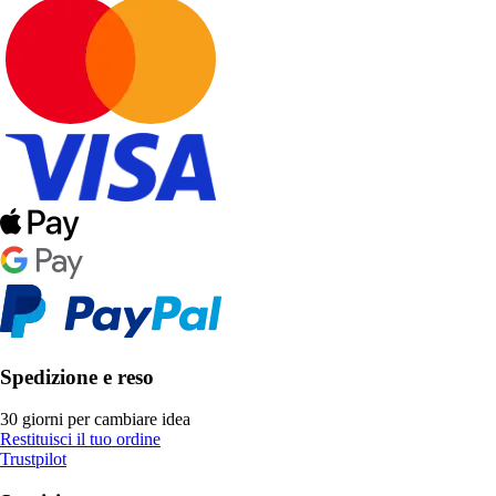
Spedizione e reso
30 giorni per cambiare idea
Restituisci il tuo ordine
Trustpilot