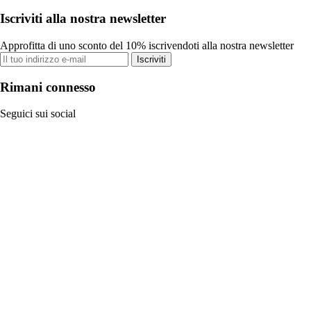
Iscriviti alla nostra newsletter
Approfitta di uno sconto del 10% iscrivendoti alla nostra newsletter
Iscriviti
Rimani connesso
Seguici sui social