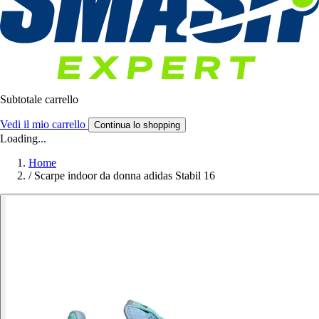
Subtotale carrello
Vedi il mio carrello
Continua lo shopping
Loading...
Home
/
Scarpe indoor da donna adidas Stabil 16