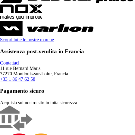
Scopri tutte le nostre marche
Assistenza post-vendita in Francia
Contattaci
11 rue Bernard Maris
37270 Montlouis-sur-Loire, Francia
+33 1 86 47 62 58
Pagamento sicuro
Acquista sul nostro sito in tutta sicurezza