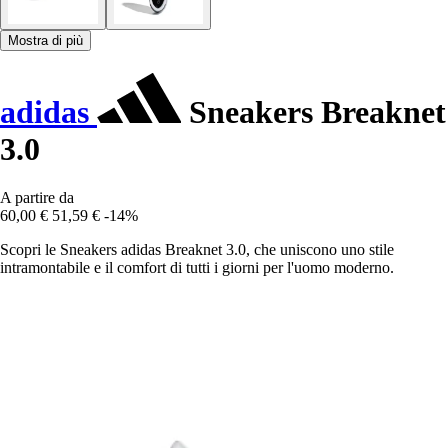
Mostra di più
adidas
Sneakers Breaknet
3.0
A partire da
60,00 €
51,59 €
-14%
Scopri le Sneakers adidas Breaknet 3.0, che uniscono uno stile
intramontabile e il comfort di tutti i giorni per l'uomo moderno.