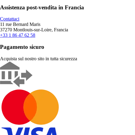
Assistenza post-vendita in Francia
Contattaci
11 rue Bernard Maris
37270 Montlouis-sur-Loire, Francia
+33 1 86 47 62 58
Pagamento sicuro
Acquista sul nostro sito in tutta sicurezza