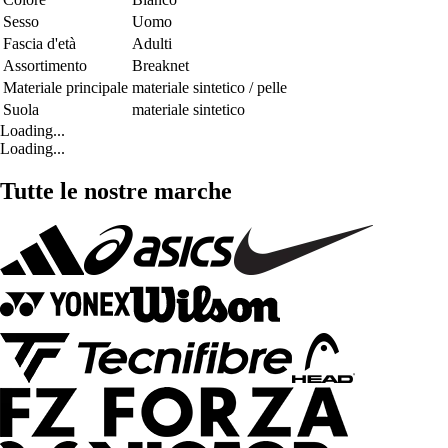
Sesso
Uomo
Fascia d'età
Adulti
Assortimento
Breaknet
Materiale principale
materiale sintetico / pelle
Suola
materiale sintetico
Loading...
Loading...
Tutte le nostre marche