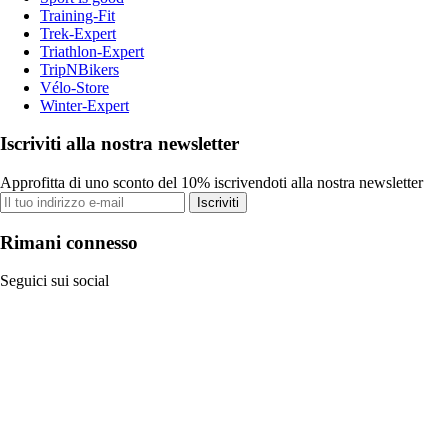
Training-Fit
Trek-Expert
Triathlon-Expert
TripNBikers
Vélo-Store
Winter-Expert
Iscriviti alla nostra newsletter
Approfitta di uno sconto del 10% iscrivendoti alla nostra newsletter
Iscriviti
Rimani connesso
Seguici sui social