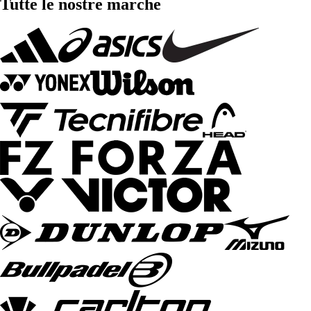
Tutte le nostre marche