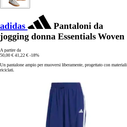
adidas
Pantaloni da
jogging donna Essentials Woven
A partire da
50,00 €
41,22 €
-18%
Un pantalone ampio per muoversi liberamente, progettato con materiali
riciclati.