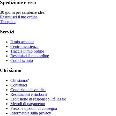
Spedizione e reso
30 giorni per cambiare idea
Restituisci il tuo ordine
Trustpilot
Servizi
Il mio account
Centro assistenza
Traccia il mio ordine
Restituisci il mio ordine
Codici sconto
Chi siamo
Chi siamo?
Contattaci
Condizioni di vendita
Restituzioni e rimborsi
Esclusione di responsabilità legale
Metodi di pagamento
Prezzi e opzioni di consegna
Informativa sulla privacy