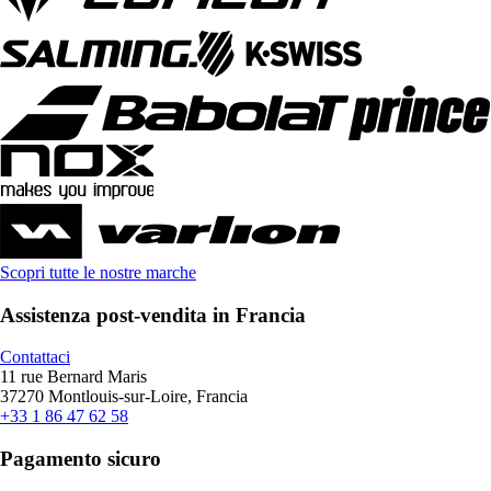
Scopri tutte le nostre marche
Assistenza post-vendita in Francia
Contattaci
11 rue Bernard Maris
37270 Montlouis-sur-Loire, Francia
+33 1 86 47 62 58
Pagamento sicuro