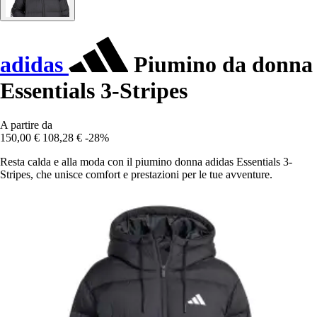
adidas
Piumino da donna
Essentials 3-Stripes
A partire da
150,00 €
108,28 €
-28%
Resta calda e alla moda con il piumino donna adidas Essentials 3-
Stripes, che unisce comfort e prestazioni per le tue avventure.