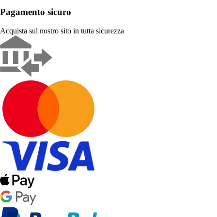
Pagamento sicuro
Acquista sul nostro sito in tutta sicurezza