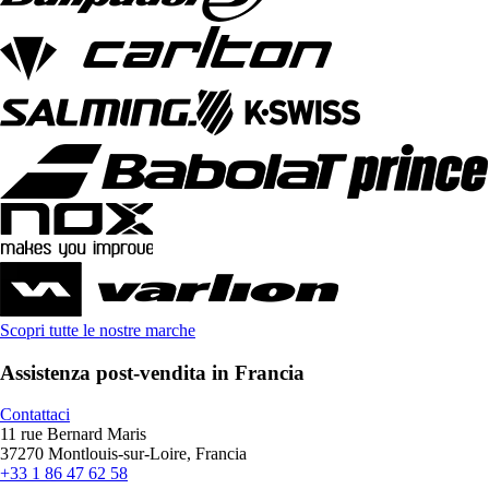
Scopri tutte le nostre marche
Assistenza post-vendita in Francia
Contattaci
11 rue Bernard Maris
37270 Montlouis-sur-Loire, Francia
+33 1 86 47 62 58