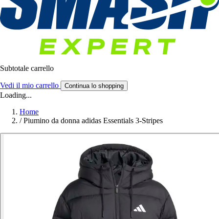
Subtotale carrello
Vedi il mio carrello
Continua lo shopping
Loading...
Home
/
Piumino da donna adidas Essentials 3-Stripes