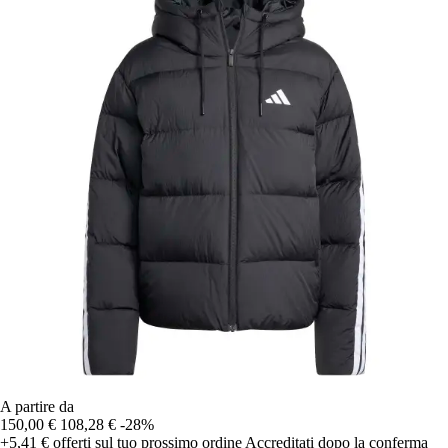
A partire da
150,00 €
108,28 €
-28%
+5,41 €
offerti sul tuo prossimo ordine
Accreditati dopo la conferma