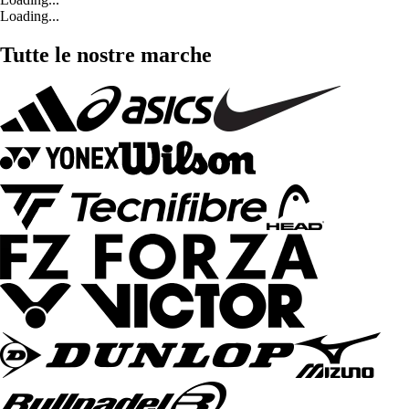
Loading...
Tutte le nostre marche