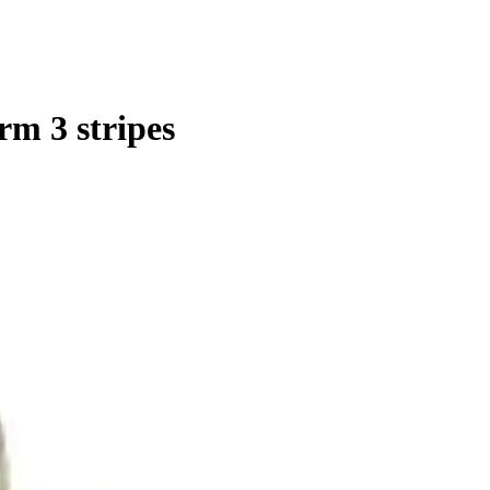
m 3 stripes