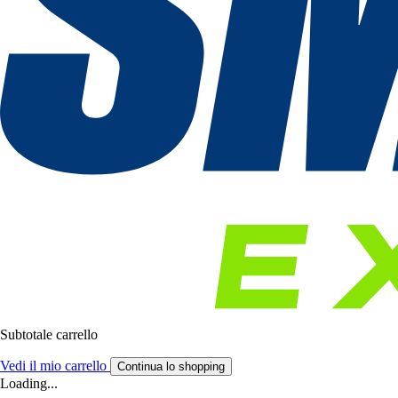
Subtotale carrello
Vedi il mio carrello
Continua lo shopping
Loading...