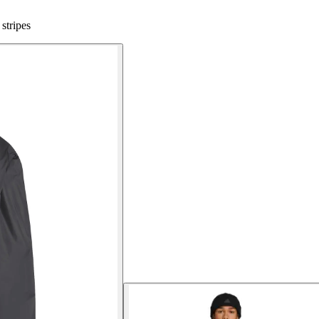
stripes