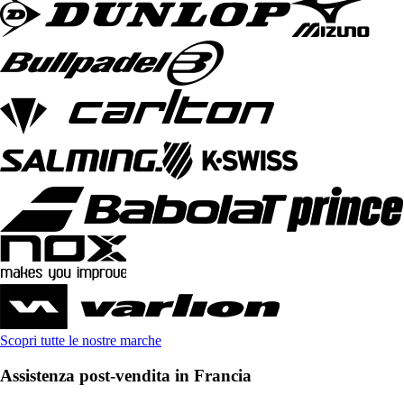
Scopri tutte le nostre marche
Assistenza post-vendita in Francia