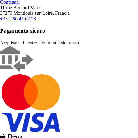
Contattaci
11 rue Bernard Maris
37270 Montlouis-sur-Loire, Francia
+33 1 86 47 62 58
Pagamento sicuro
Acquista sul nostro sito in tutta sicurezza