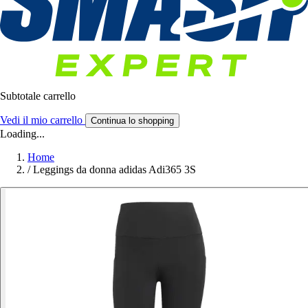
Subtotale carrello
Vedi il mio carrello
Continua lo shopping
Loading...
Home
/
Leggings da donna adidas Adi365 3S