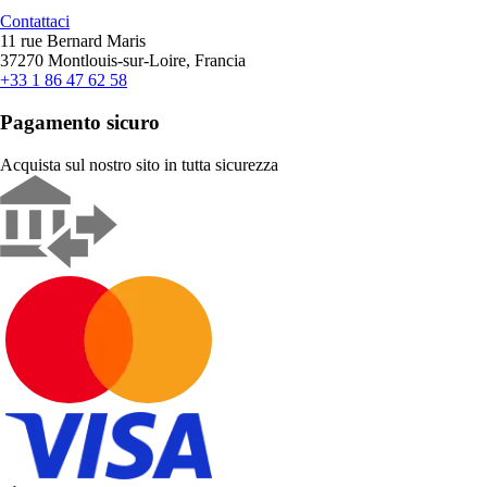
Contattaci
11 rue Bernard Maris
37270 Montlouis-sur-Loire, Francia
+33 1 86 47 62 58
Pagamento sicuro
Acquista sul nostro sito in tutta sicurezza