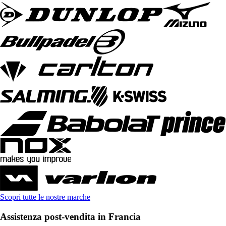
Scopri tutte le nostre marche
Assistenza post-vendita in Francia