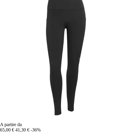
A partire da
65,00 €
41,30 €
-36%