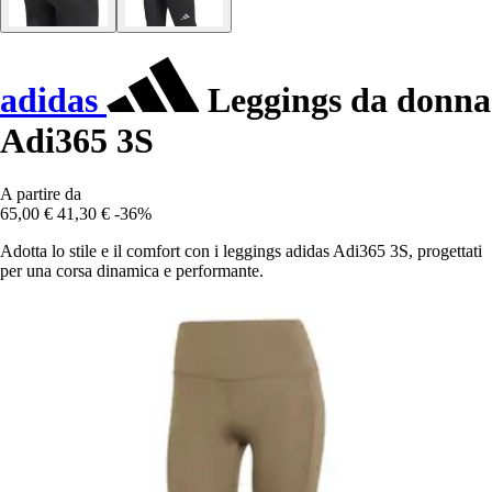
adidas
Leggings da donna
Adi365 3S
A partire da
65,00 €
41,30 €
-36%
Adotta lo stile e il comfort con i leggings adidas Adi365 3S, progettati
per una corsa dinamica e performante.