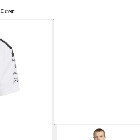
 Driver