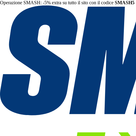
Operazione SMASH: -5% extra su tutto il sito con il codice
SMASH5