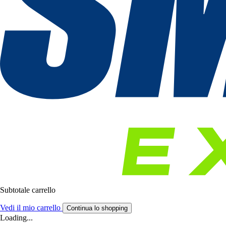
Subtotale carrello
Vedi il mio carrello
Continua lo shopping
Loading...