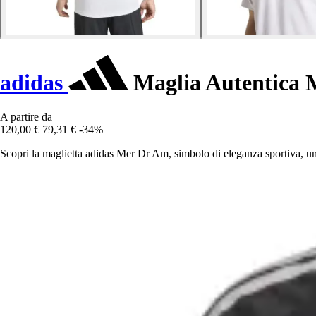
adidas
Maglia Autentica 
A partire da
120,00 €
79,31 €
-34%
Scopri la maglietta adidas Mer Dr Am, simbolo di eleganza sportiva, un