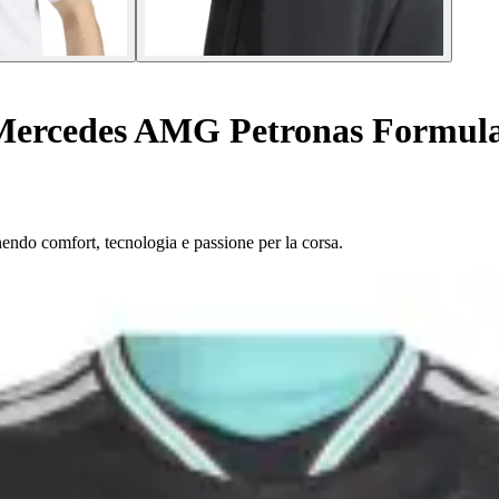
Mercedes AMG Petronas Formul
endo comfort, tecnologia e passione per la corsa.