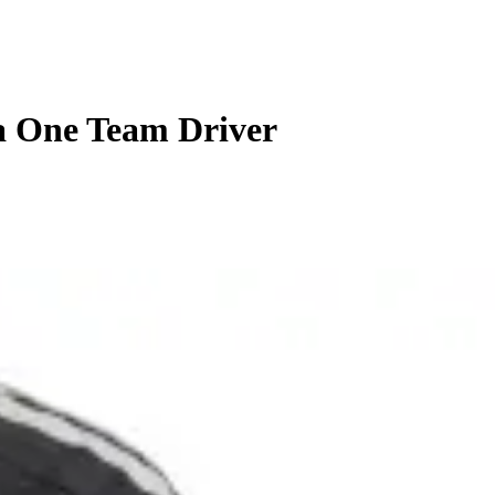
a One Team Driver