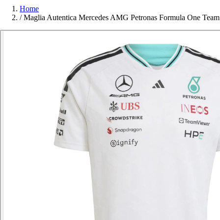
Home
/
Maglia Autentica Mercedes AMG Petronas Formula One Team