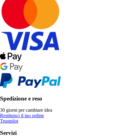
Spedizione e reso
30 giorni per cambiare idea
Restituisci il tuo ordine
Trustpilot
Servizi