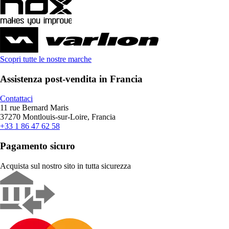
Scopri tutte le nostre marche
Assistenza post-vendita in Francia
Contattaci
11 rue Bernard Maris
37270 Montlouis-sur-Loire, Francia
+33 1 86 47 62 58
Pagamento sicuro
Acquista sul nostro sito in tutta sicurezza