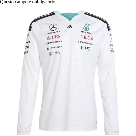
Questo campo è obbligatorio