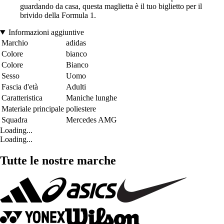
guardando da casa, questa maglietta è il tuo biglietto per il
brivido della Formula 1.
Informazioni aggiuntive
Marchio
adidas
Colore
bianco
Colore
Bianco
Sesso
Uomo
Fascia d'età
Adulti
Caratteristica
Maniche lunghe
Materiale principale
poliestere
Squadra
Mercedes AMG
Loading...
Loading...
Tutte le nostre marche