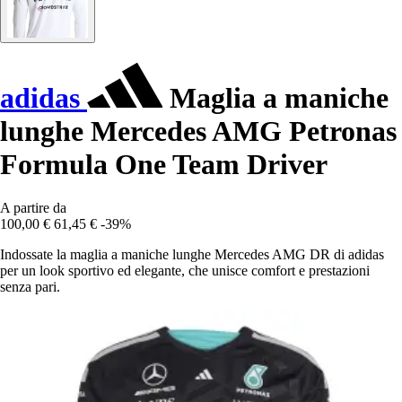
adidas
Maglia a maniche
lunghe Mercedes AMG Petronas
Formula One Team Driver
A partire da
100,00 €
61,45 €
-39%
Indossate la maglia a maniche lunghe Mercedes AMG DR di adidas
per un look sportivo ed elegante, che unisce comfort e prestazioni
senza pari.