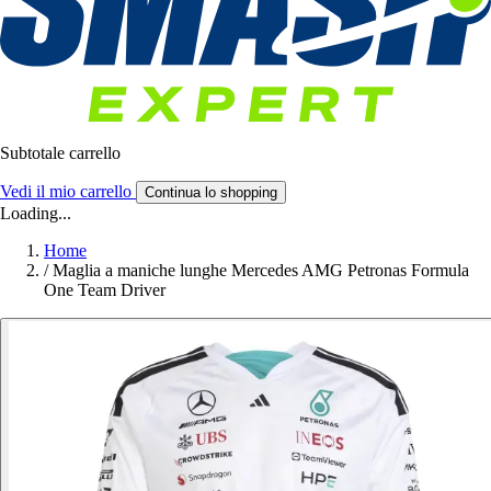
Subtotale carrello
Vedi il mio carrello
Continua lo shopping
Loading...
Home
/
Maglia a maniche lunghe Mercedes AMG Petronas Formula
One Team Driver