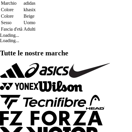
Marchio
adidas
Colore
khasix
Colore
Beige
Sesso
Uomo
Fascia d'età
Adulti
Loading...
Loading...
Tutte le nostre marche