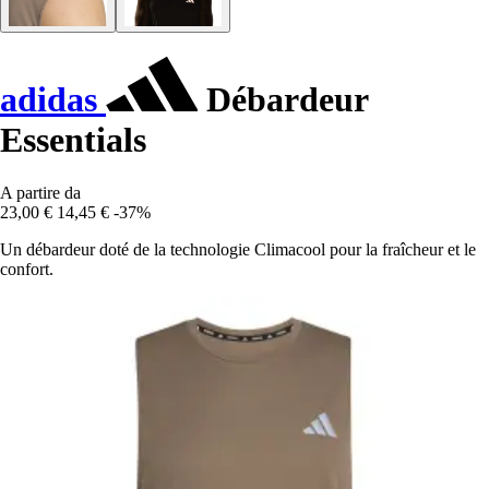
adidas
Débardeur
Essentials
A partire da
23,00 €
14,45 €
-37%
Un débardeur doté de la technologie Climacool pour la fraîcheur et le
confort.