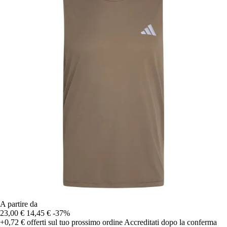
A partire da
23,00 €
14,45 €
-37%
+0,72 €
offerti sul tuo prossimo ordine
Accreditati dopo la conferma