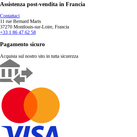
Assistenza post-vendita in Francia
Contattaci
11 rue Bernard Maris
37270 Montlouis-sur-Loire, Francia
+33 1 86 47 62 58
Pagamento sicuro
Acquista sul nostro sito in tutta sicurezza