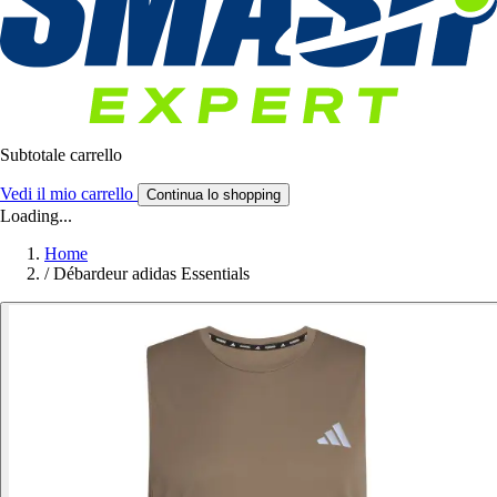
Subtotale carrello
Vedi il mio carrello
Continua lo shopping
Loading...
Home
/
Débardeur adidas Essentials