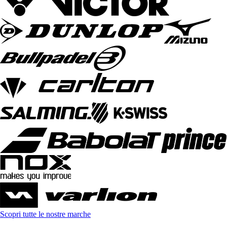
Scopri tutte le nostre marche