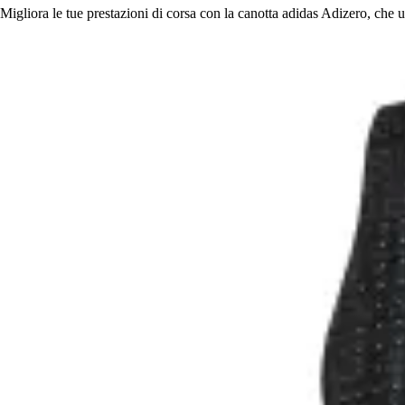
Migliora le tue prestazioni di corsa con la canotta adidas Adizero, che u