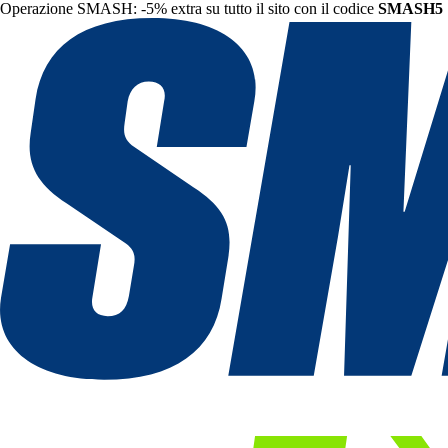
Operazione SMASH: -5% extra su tutto il sito con il codice
SMASH5