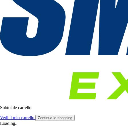
Subtotale carrello
Vedi il mio carrello
Continua lo shopping
Loading...