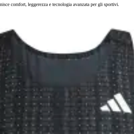
nisce comfort, leggerezza e tecnologia avanzata per gli sportivi.