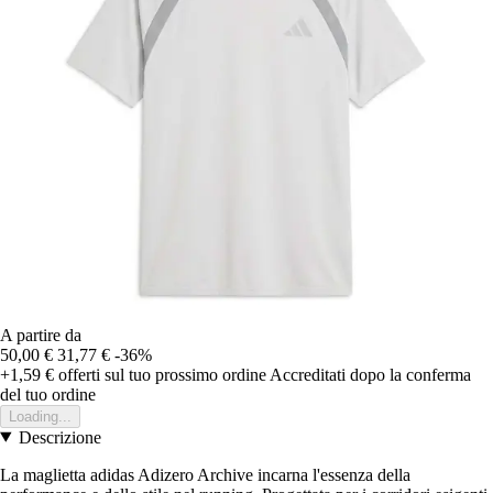
A partire da
50,00 €
31,77 €
-36%
+1,59 €
offerti sul tuo prossimo ordine
Accreditati dopo la conferma
del tuo ordine
Loading...
Descrizione
La maglietta adidas Adizero Archive incarna l'essenza della