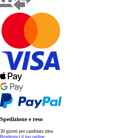
Spedizione e reso
30 giorni per cambiare idea
Restituisci il tuo ordine