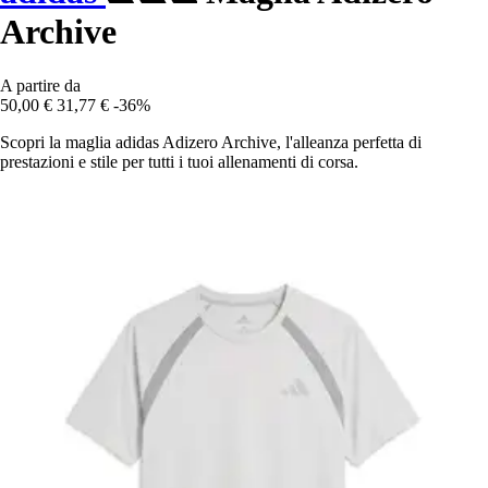
Archive
A partire da
50,00 €
31,77 €
-36%
Scopri la maglia adidas Adizero Archive, l'alleanza perfetta di
prestazioni e stile per tutti i tuoi allenamenti di corsa.