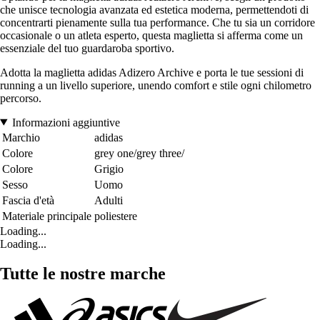
che unisce tecnologia avanzata ed estetica moderna, permettendoti di
concentrarti pienamente sulla tua performance. Che tu sia un corridore
occasionale o un atleta esperto, questa maglietta si afferma come un
essenziale del tuo guardaroba sportivo.
Adotta la maglietta adidas Adizero Archive e porta le tue sessioni di
running a un livello superiore, unendo comfort e stile ogni chilometro
percorso.
Informazioni aggiuntive
Marchio
adidas
Colore
grey one/grey three/
Colore
Grigio
Sesso
Uomo
Fascia d'età
Adulti
Materiale principale
poliestere
Loading...
Loading...
Tutte le nostre marche