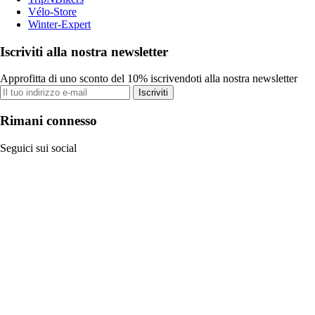
Vélo-Store
Winter-Expert
Iscriviti alla nostra newsletter
Approfitta di uno sconto del 10% iscrivendoti alla nostra newsletter
Iscriviti
Rimani connesso
Seguici sui social