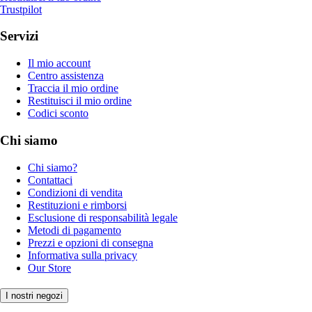
Trustpilot
Servizi
Il mio account
Centro assistenza
Traccia il mio ordine
Restituisci il mio ordine
Codici sconto
Chi siamo
Chi siamo?
Contattaci
Condizioni di vendita
Restituzioni e rimborsi
Esclusione di responsabilità legale
Metodi di pagamento
Prezzi e opzioni di consegna
Informativa sulla privacy
Our Store
I nostri negozi