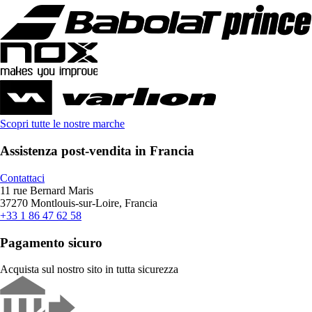
Scopri tutte le nostre marche
Assistenza post-vendita in Francia
Contattaci
11 rue Bernard Maris
37270 Montlouis-sur-Loire, Francia
+33 1 86 47 62 58
Pagamento sicuro
Acquista sul nostro sito in tutta sicurezza