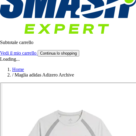
Subtotale carrello
Vedi il mio carrello
Continua lo shopping
Loading...
Home
/
Maglia adidas Adizero Archive