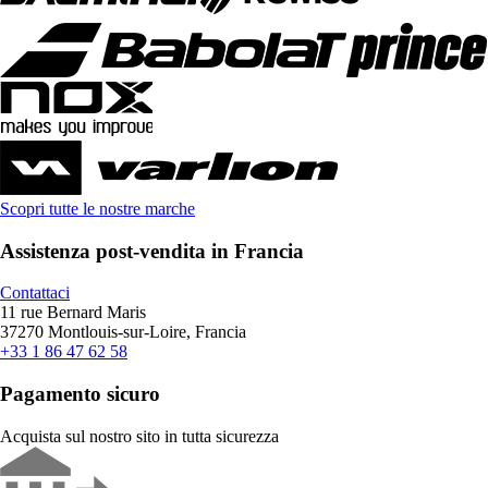
Scopri tutte le nostre marche
Assistenza post-vendita in Francia
Contattaci
11 rue Bernard Maris
37270 Montlouis-sur-Loire, Francia
+33 1 86 47 62 58
Pagamento sicuro
Acquista sul nostro sito in tutta sicurezza