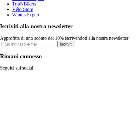
TripNBikers
Vélo-Store
Winter-Expert
Iscriviti alla nostra newsletter
Approfitta di uno sconto del 10% iscrivendoti alla nostra newsletter
Iscriviti
Rimani connesso
Seguici sui social