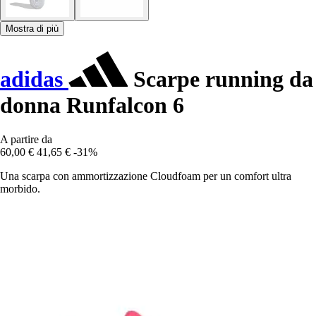
Mostra di più
adidas
Scarpe running da
donna Runfalcon 6
A partire da
60,00 €
41,65 €
-31%
Una scarpa con ammortizzazione Cloudfoam per un comfort ultra
morbido.