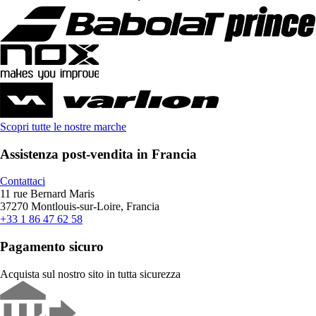
Scopri tutte le nostre marche
Assistenza post-vendita in Francia
Contattaci
11 rue Bernard Maris
37270 Montlouis-sur-Loire, Francia
+33 1 86 47 62 58
Pagamento sicuro
Acquista sul nostro sito in tutta sicurezza