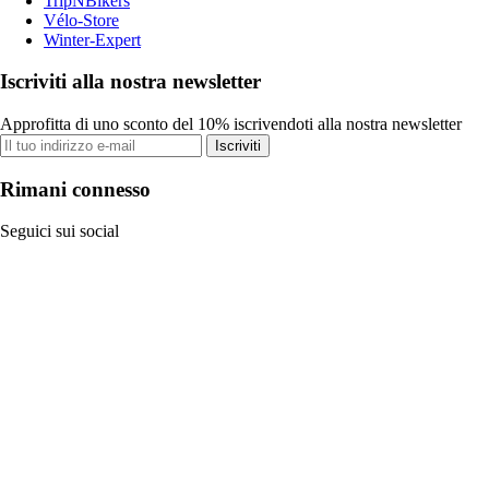
TripNBikers
Vélo-Store
Winter-Expert
Iscriviti alla nostra newsletter
Approfitta di uno sconto del 10% iscrivendoti alla nostra newsletter
Iscriviti
Rimani connesso
Seguici sui social