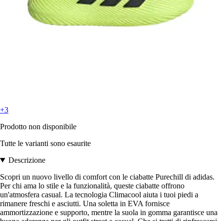
+3
Prodotto non disponibile
Tutte le varianti sono esaurite
Descrizione
Scopri un nuovo livello di comfort con le ciabatte Purechill di adidas.
Per chi ama lo stile e la funzionalità, queste ciabatte offrono
un'atmosfera casual. La tecnologia Climacool aiuta i tuoi piedi a
rimanere freschi e asciutti. Una soletta in EVA fornisce
ammortizzazione e supporto, mentre la suola in gomma garantisce una