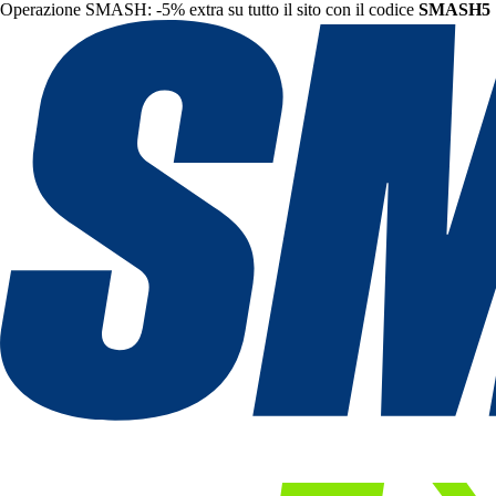
Operazione SMASH: -5% extra su tutto il sito con il codice
SMASH5