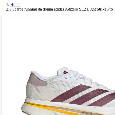
Home
/
Scarpe running da donna adidas Adizero SL2 Light Strike Pro