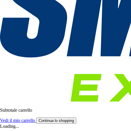
Subtotale carrello
Vedi il mio carrello
Continua lo shopping
Loading...