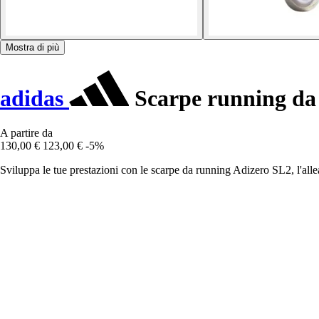
Mostra di più
adidas
Scarpe running da 
A partire da
130,00 €
123,00 €
-5%
Sviluppa le tue prestazioni con le scarpe da running Adizero SL2, l'alle