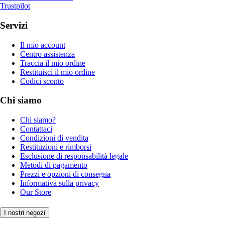
Trustpilot
Servizi
Il mio account
Centro assistenza
Traccia il mio ordine
Restituisci il mio ordine
Codici sconto
Chi siamo
Chi siamo?
Contattaci
Condizioni di vendita
Restituzioni e rimborsi
Esclusione di responsabilità legale
Metodi di pagamento
Prezzi e opzioni di consegna
Informativa sulla privacy
Our Store
I nostri negozi