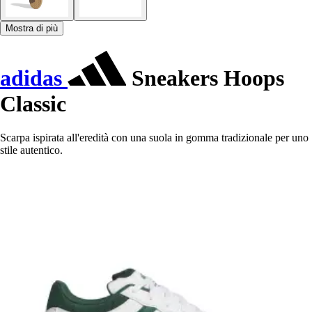
Mostra di più
adidas
Sneakers Hoops
Classic
Scarpa ispirata all'eredità con una suola in gomma tradizionale per uno
stile autentico.