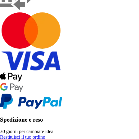
Spedizione e reso
30 giorni per cambiare idea
Restituisci il tuo ordine