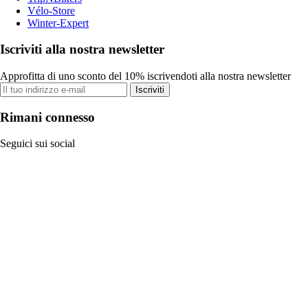
Vélo-Store
Winter-Expert
Iscriviti alla nostra newsletter
Approfitta di uno sconto del 10% iscrivendoti alla nostra newsletter
Iscriviti
Rimani connesso
Seguici sui social