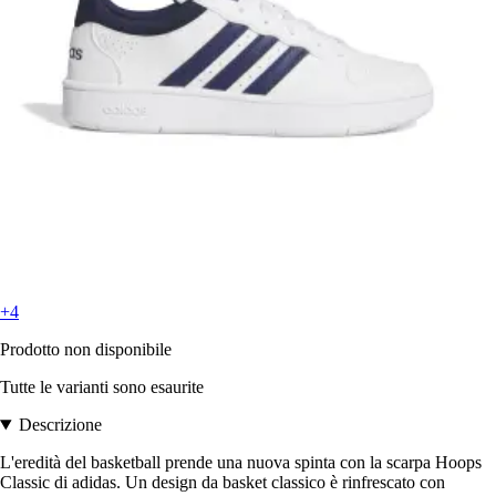
+4
Prodotto non disponibile
Tutte le varianti sono esaurite
Descrizione
L'eredità del basketball prende una nuova spinta con la scarpa Hoops
Classic di adidas. Un design da basket classico è rinfrescato con