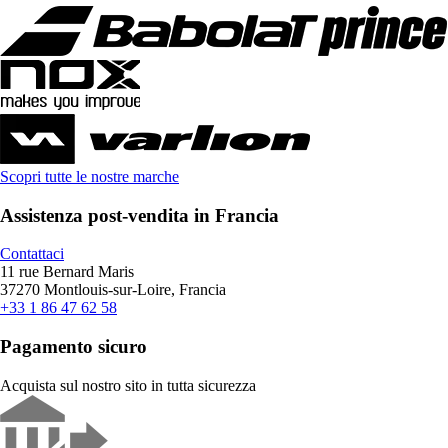
Scopri tutte le nostre marche
Assistenza post-vendita in Francia
Contattaci
11 rue Bernard Maris
37270 Montlouis-sur-Loire, Francia
+33 1 86 47 62 58
Pagamento sicuro
Acquista sul nostro sito in tutta sicurezza