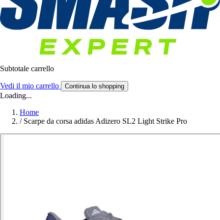
Subtotale carrello
Vedi il mio carrello
Continua lo shopping
Loading...
Home
/
Scarpe da corsa adidas Adizero SL2 Light Strike Pro