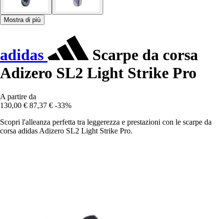
Mostra di più
adidas
Scarpe da corsa
Adizero SL2 Light Strike Pro
A partire da
130,00 €
87,37 €
-33%
Scopri l'alleanza perfetta tra leggerezza e prestazioni con le scarpe da
corsa adidas Adizero SL2 Light Strike Pro.