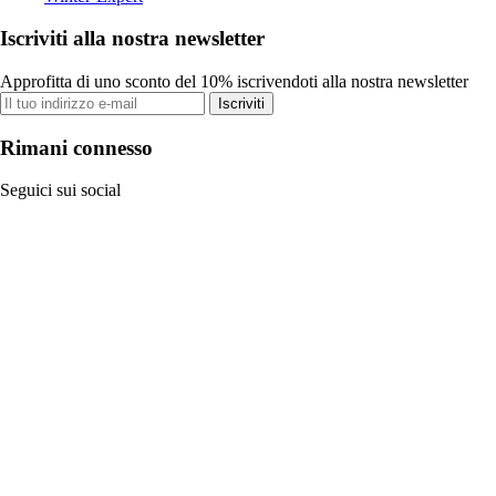
Iscriviti alla nostra newsletter
Approfitta di uno sconto del 10% iscrivendoti alla nostra newsletter
Iscriviti
Rimani connesso
Seguici sui social