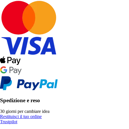
Spedizione e reso
30 giorni per cambiare idea
Restituisci il tuo ordine
Trustpilot