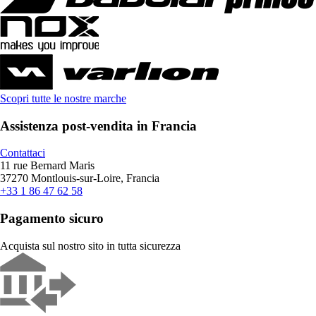
Scopri tutte le nostre marche
Assistenza post-vendita in Francia
Contattaci
11 rue Bernard Maris
37270 Montlouis-sur-Loire, Francia
+33 1 86 47 62 58
Pagamento sicuro
Acquista sul nostro sito in tutta sicurezza