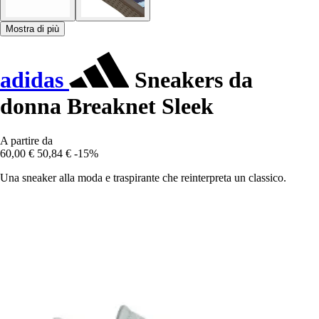
Mostra di più
adidas
Sneakers da
donna Breaknet Sleek
A partire da
60,00 €
50,84 €
-15%
Una sneaker alla moda e traspirante che reinterpreta un classico.