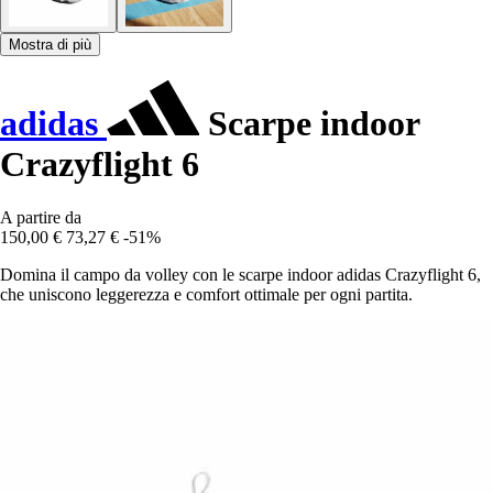
Mostra di più
adidas
Scarpe indoor
Crazyflight 6
A partire da
150,00 €
73,27 €
-51%
Domina il campo da volley con le scarpe indoor adidas Crazyflight 6,
che uniscono leggerezza e comfort ottimale per ogni partita.