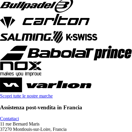
Scopri tutte le nostre marche
Assistenza post-vendita in Francia
Contattaci
11 rue Bernard Maris
37270 Montlouis-sur-Loire, Francia