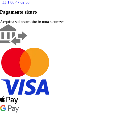
+33 1 86 47 62 58
Pagamento sicuro
Acquista sul nostro sito in tutta sicurezza