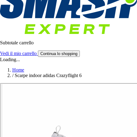
Subtotale carrello
Vedi il mio carrello
Continua lo shopping
Loading...
Home
/
Scarpe indoor adidas Crazyflight 6