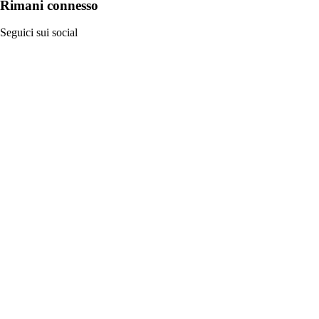
Rimani connesso
Seguici sui social