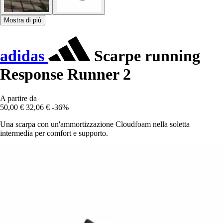
Mostra di più
adidas
Scarpe running
Response Runner 2
A partire da
50,00 €
32,06 €
-36%
Una scarpa con un'ammortizzazione Cloudfoam nella soletta
intermedia per comfort e supporto.