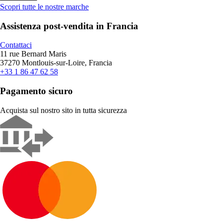
Scopri tutte le nostre marche
Assistenza post-vendita in Francia
Contattaci
11 rue Bernard Maris
37270 Montlouis-sur-Loire, Francia
+33 1 86 47 62 58
Pagamento sicuro
Acquista sul nostro sito in tutta sicurezza