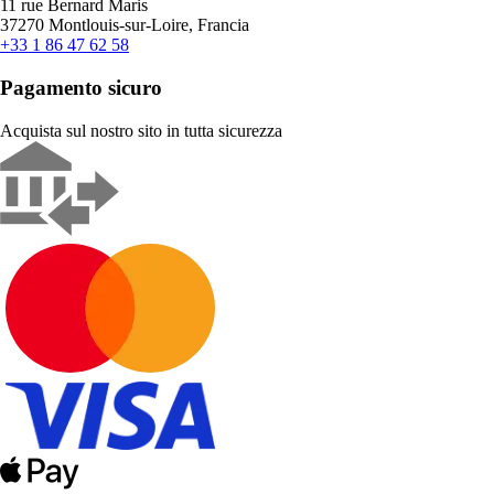
11 rue Bernard Maris
37270 Montlouis-sur-Loire, Francia
+33 1 86 47 62 58
Pagamento sicuro
Acquista sul nostro sito in tutta sicurezza