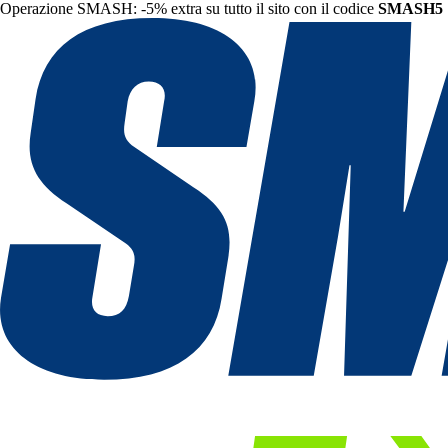
Operazione SMASH: -5% extra su tutto il sito con il codice
SMASH5