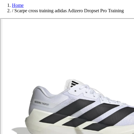
Home
/
Scarpe cross training adidas Adizero Dropset Pro Training