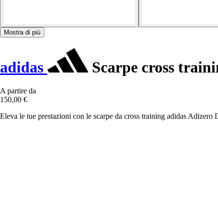
Mostra di più
adidas
Scarpe cross train
A partire da
150,00 €
Eleva le tue prestazioni con le scarpe da cross training adidas Adizero 