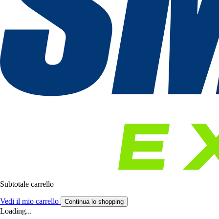
Subtotale carrello
Vedi il mio carrello
Continua lo shopping
Loading...