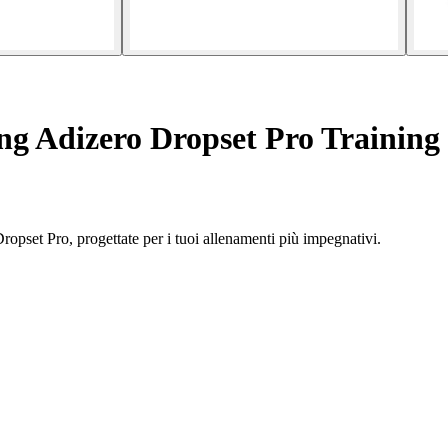
ing Adizero Dropset Pro Training
Dropset Pro, progettate per i tuoi allenamenti più impegnativi.