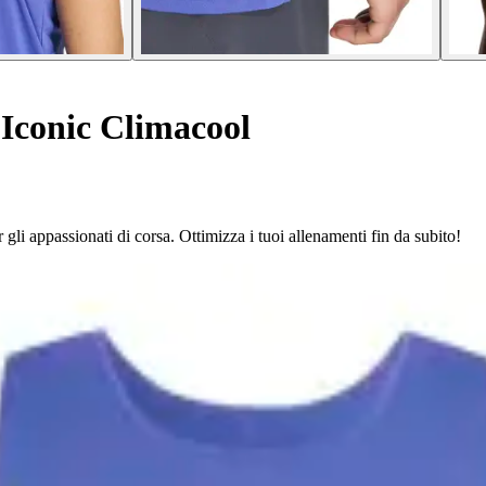
Iconic Climacool
 gli appassionati di corsa. Ottimizza i tuoi allenamenti fin da subito!