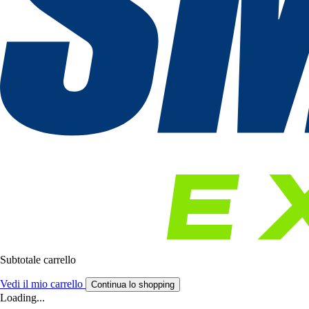
Subtotale carrello
Vedi il mio carrello
Continua lo shopping
Loading...