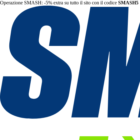
Operazione SMASH: -5% extra su tutto il sito con il codice
SMASH5