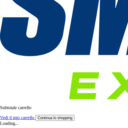
Subtotale carrello
Vedi il mio carrello
Continua lo shopping
Loading...