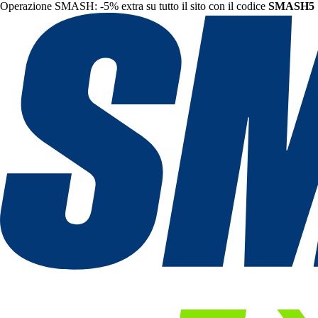
Operazione SMASH: -5% extra su tutto il sito con il codice
SMASH5