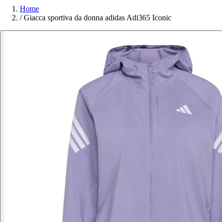
Home
/
Giacca sportiva da donna adidas Adi365 Iconic