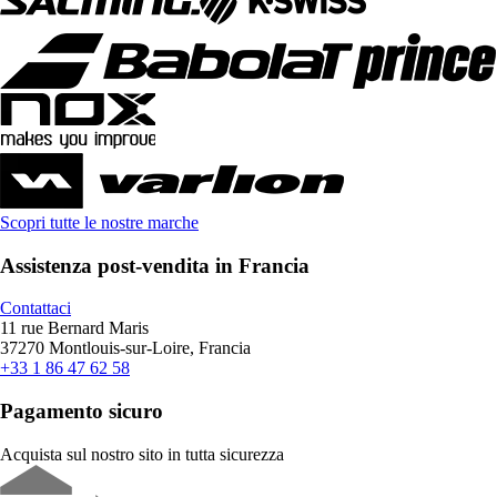
Scopri tutte le nostre marche
Assistenza post-vendita in Francia
Contattaci
11 rue Bernard Maris
37270 Montlouis-sur-Loire, Francia
+33 1 86 47 62 58
Pagamento sicuro
Acquista sul nostro sito in tutta sicurezza