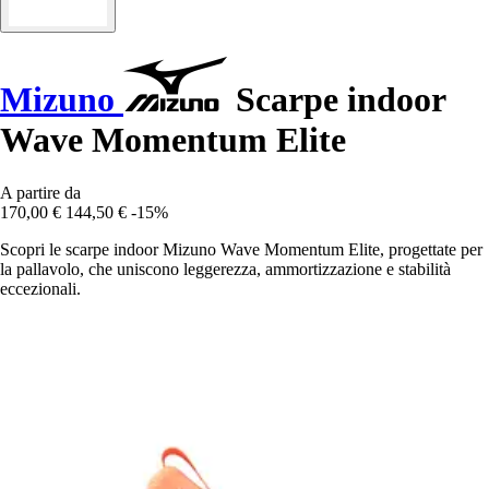
Mizuno
Scarpe indoor
Wave Momentum Elite
A partire da
170,00 €
144,50 €
-15%
Scopri le scarpe indoor Mizuno Wave Momentum Elite, progettate per
la pallavolo, che uniscono leggerezza, ammortizzazione e stabilità
eccezionali.