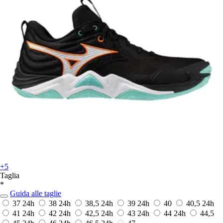
+5
Taglia
*
Guida alle taglie
37
24h
38
24h
38,5
24h
39
24h
40
40,5
24h
41
24h
42
24h
42,5
24h
43
24h
44
24h
44,5