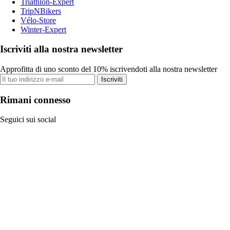
Triathlon-Expert
TripNBikers
Vélo-Store
Winter-Expert
Iscriviti alla nostra newsletter
Approfitta di uno sconto del 10% iscrivendoti alla nostra newsletter
Iscriviti
Rimani connesso
Seguici sui social