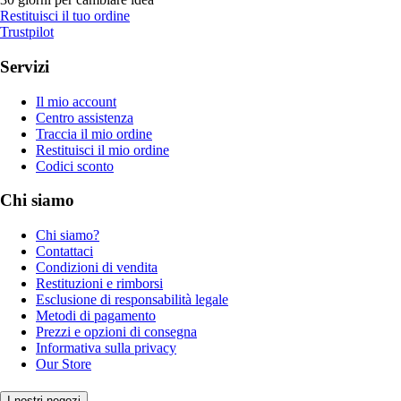
Restituisci il tuo ordine
Trustpilot
Servizi
Il mio account
Centro assistenza
Traccia il mio ordine
Restituisci il mio ordine
Codici sconto
Chi siamo
Chi siamo?
Contattaci
Condizioni di vendita
Restituzioni e rimborsi
Esclusione di responsabilità legale
Metodi di pagamento
Prezzi e opzioni di consegna
Informativa sulla privacy
Our Store
I nostri negozi