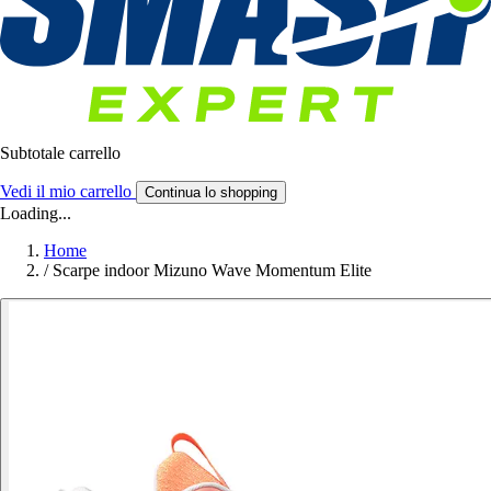
Subtotale carrello
Vedi il mio carrello
Continua lo shopping
Loading...
Home
/
Scarpe indoor Mizuno Wave Momentum Elite