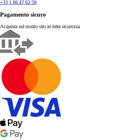
+33 1 86 47 62 58
Pagamento sicuro
Acquista sul nostro sito in tutta sicurezza