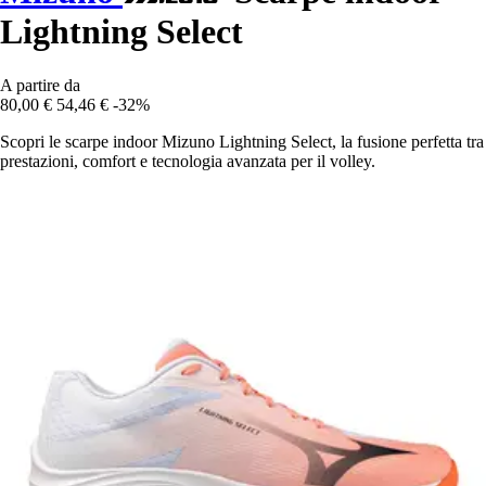
Lightning Select
A partire da
80,00 €
54,46 €
-32%
Scopri le scarpe indoor Mizuno Lightning Select, la fusione perfetta tra
prestazioni, comfort e tecnologia avanzata per il volley.