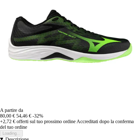
A partire da
80,00 €
54,46 €
-32%
+2,72 €
offerti sul tuo prossimo ordine
Accreditati dopo la conferma
del tuo ordine
Loading...
Descrizione