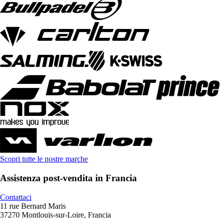
Scopri tutte le nostre marche
Assistenza post-vendita in Francia
Contattaci
11 rue Bernard Maris
37270 Montlouis-sur-Loire, Francia