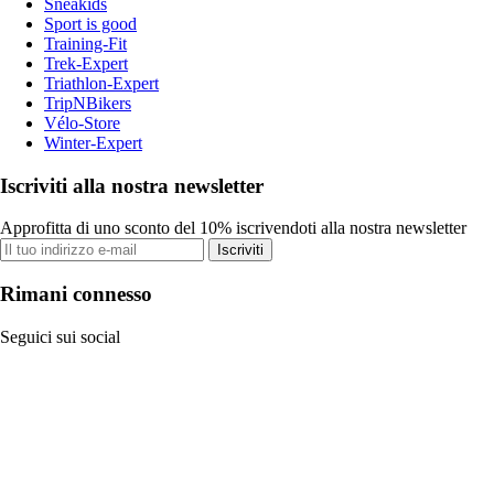
Sneakids
Sport is good
Training-Fit
Trek-Expert
Triathlon-Expert
TripNBikers
Vélo-Store
Winter-Expert
Iscriviti alla nostra newsletter
Approfitta di uno sconto del 10% iscrivendoti alla nostra newsletter
Iscriviti
Rimani connesso
Seguici sui social