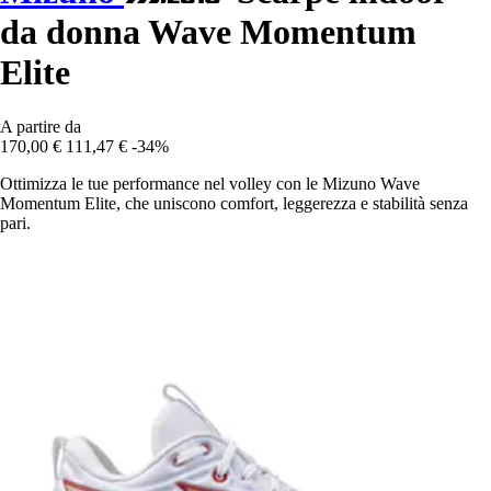
da donna Wave Momentum
Elite
A partire da
170,00 €
111,47 €
-34%
Ottimizza le tue performance nel volley con le Mizuno Wave
Momentum Elite, che uniscono comfort, leggerezza e stabilità senza
pari.