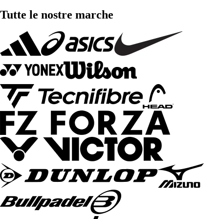
Tutte le nostre marche