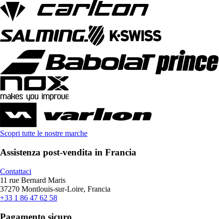
Scopri tutte le nostre marche
Assistenza post-vendita in Francia
Contattaci
11 rue Bernard Maris
37270 Montlouis-sur-Loire, Francia
+33 1 86 47 62 58
Pagamento sicuro