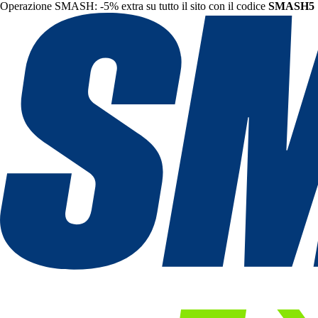
Operazione SMASH: -5% extra su tutto il sito con il codice
SMASH5