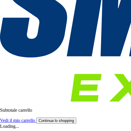
Subtotale carrello
Vedi il mio carrello
Continua lo shopping
Loading...