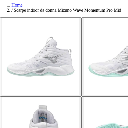
Home
/
Scarpe indoor da donna Mizuno Wave Momentum Pro Mid