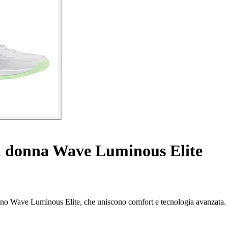
a donna Wave Luminous Elite
uno Wave Luminous Elite, che uniscono comfort e tecnologia avanzata.