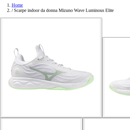
Home
/
Scarpe indoor da donna Mizuno Wave Luminous Elite