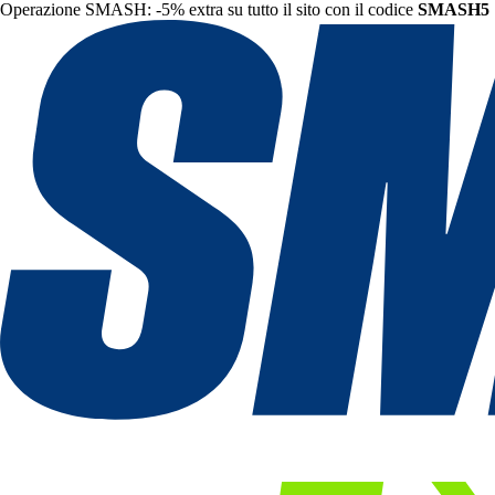
Operazione SMASH: -5% extra su tutto il sito con il codice
SMASH5