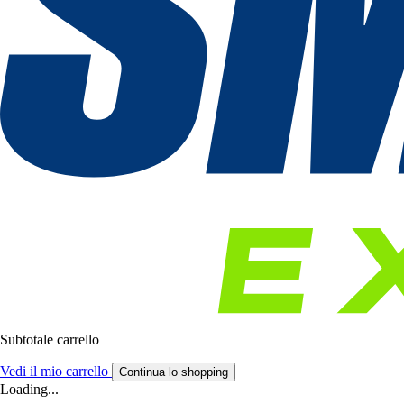
Subtotale carrello
Vedi il mio carrello
Continua lo shopping
Loading...