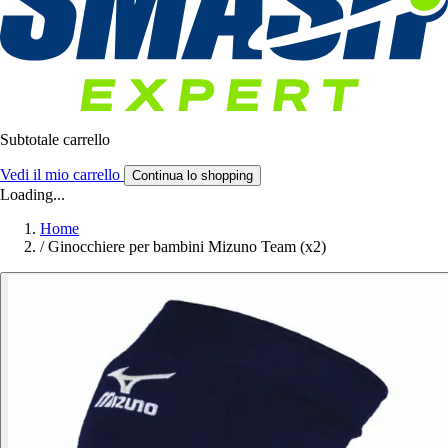
Subtotale carrello
Vedi il mio carrello
Continua lo shopping
Loading...
Home
/
Ginocchiere per bambini Mizuno Team (x2)