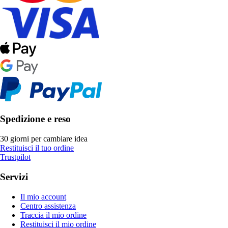
Spedizione e reso
30 giorni per cambiare idea
Restituisci il tuo ordine
Trustpilot
Servizi
Il mio account
Centro assistenza
Traccia il mio ordine
Restituisci il mio ordine