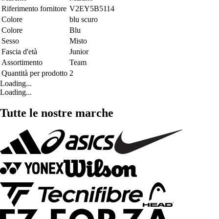
Riferimento fornitore
V2EY5B5114
Colore
blu scuro
Colore
Blu
Sesso
Misto
Fascia d'età
Junior
Assortimento
Team
Quantità per prodotto
2
Loading...
Loading...
Tutte le nostre marche