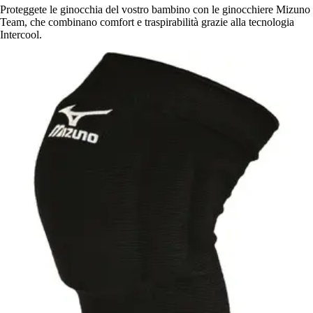
Proteggete le ginocchia del vostro bambino con le ginocchiere Mizuno
Team, che combinano comfort e traspirabilità grazie alla tecnologia
Intercool.