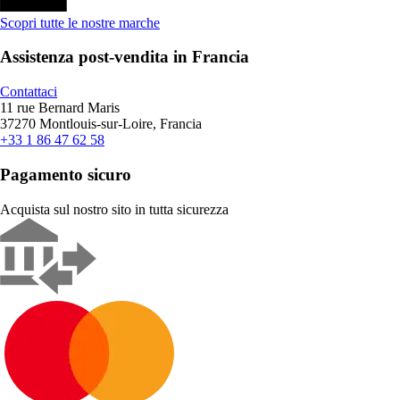
Scopri tutte le nostre marche
Assistenza post-vendita in Francia
Contattaci
11 rue Bernard Maris
37270 Montlouis-sur-Loire, Francia
+33 1 86 47 62 58
Pagamento sicuro
Acquista sul nostro sito in tutta sicurezza