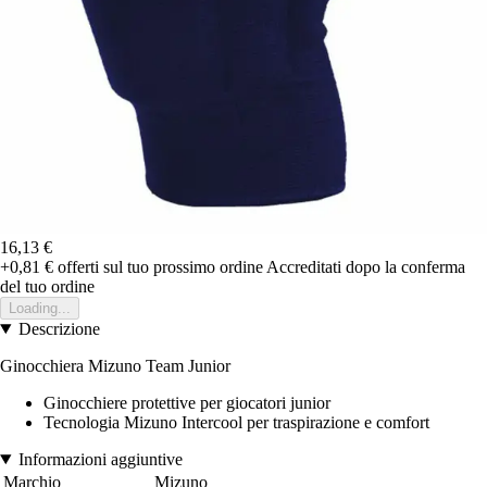
16,13 €
+0,81 €
offerti sul tuo prossimo ordine
Accreditati dopo la conferma
del tuo ordine
Loading...
Descrizione
Ginocchiera Mizuno Team Junior
Ginocchiere protettive per giocatori junior
Tecnologia Mizuno Intercool per traspirazione e comfort
Informazioni aggiuntive
Marchio
Mizuno