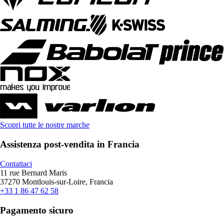
Scopri tutte le nostre marche
Assistenza post-vendita in Francia
Contattaci
11 rue Bernard Maris
37270 Montlouis-sur-Loire, Francia
+33 1 86 47 62 58
Pagamento sicuro