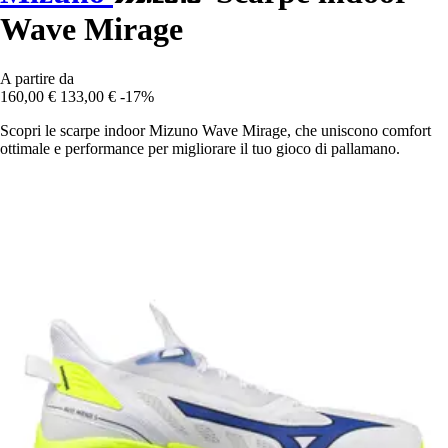
Wave Mirage
A partire da
160,00 €
133,00 €
-17%
Scopri le scarpe indoor Mizuno Wave Mirage, che uniscono comfort
ottimale e performance per migliorare il tuo gioco di pallamano.