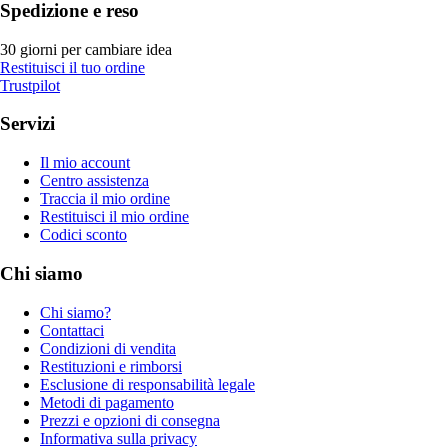
Spedizione e reso
30 giorni per cambiare idea
Restituisci il tuo ordine
Trustpilot
Servizi
Il mio account
Centro assistenza
Traccia il mio ordine
Restituisci il mio ordine
Codici sconto
Chi siamo
Chi siamo?
Contattaci
Condizioni di vendita
Restituzioni e rimborsi
Esclusione di responsabilità legale
Metodi di pagamento
Prezzi e opzioni di consegna
Informativa sulla privacy