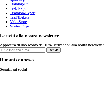
Training-Fit
Trek-Expert
Triathlon-Expert
TripNBikers
Vélo-Store
Winter-Expert
Iscriviti alla nostra newsletter
Approfitta di uno sconto del 10% iscrivendoti alla nostra newsletter
Iscriviti
Rimani connesso
Seguici sui social