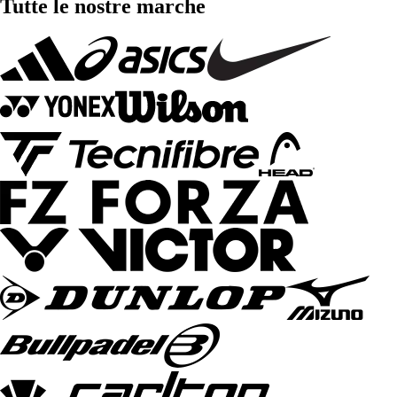
Tutte le nostre marche