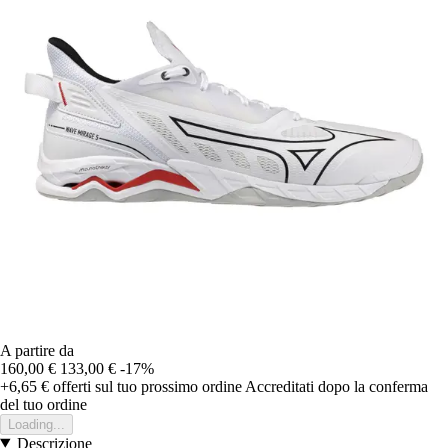
A partire da
160,00 €
133,00 €
-17%
+6,65 €
offerti sul tuo prossimo ordine
Accreditati dopo la conferma
del tuo ordine
Loading...
Descrizione