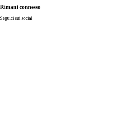
Rimani connesso
Seguici sui social