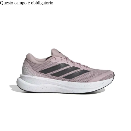
Questo campo è obbligatorio