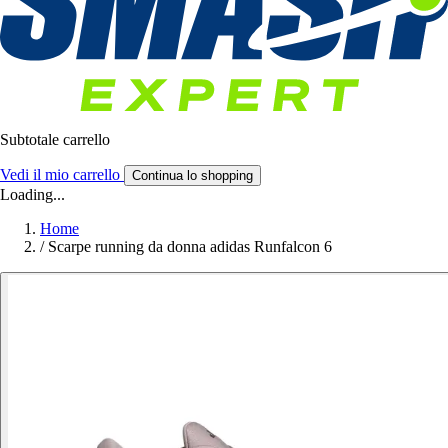
Subtotale carrello
Vedi il mio carrello
Continua lo shopping
Loading...
Home
/
Scarpe running da donna adidas Runfalcon 6