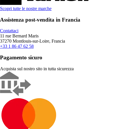
Scopri tutte le nostre marche
Assistenza post-vendita in Francia
Contattaci
11 rue Bernard Maris
37270 Montlouis-sur-Loire, Francia
+33 1 86 47 62 58
Pagamento sicuro
Acquista sul nostro sito in tutta sicurezza