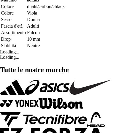
Colore
dualil/carbon/cblack
Colore
Viola
Sesso
Donna
Fascia d'età
Adulti
Assortimento
Falcon
Drop
10 mm
Stabilità
Neutre
Loading...
Loading...
Tutte le nostre marche