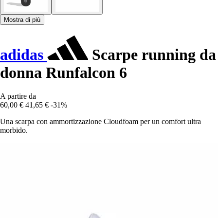
Mostra di più
adidas
Scarpe running da
donna Runfalcon 6
A partire da
60,00 €
41,65 €
-31%
Una scarpa con ammortizzazione Cloudfoam per un comfort ultra
morbido.